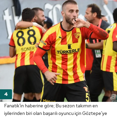
Fanatik'in haberine göre; Bu sezon takımın en
iyilerinden biri olan başarılı oyuncu için Göztepe'ye