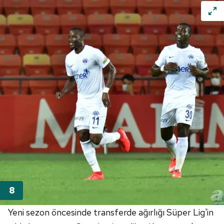
Yeni sezon öncesinde transferde ağırlığı Süper Lig'in