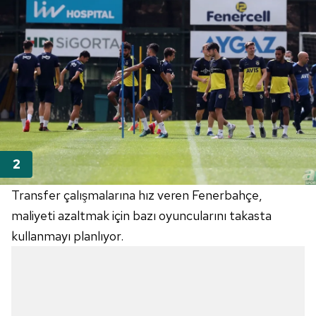
Transfer çalışmalarına hız veren Fenerbahçe,
maliyeti azaltmak için bazı oyuncularını takasta
kullanmayı planlıyor.