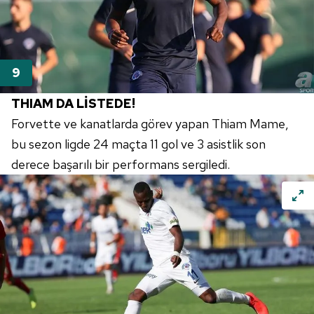
THIAM DA LİSTEDE!
Forvette ve kanatlarda görev yapan Thiam Mame,
bu sezon ligde 24 maçta 11 gol ve 3 asistlik son
derece başarılı bir performans sergiledi.