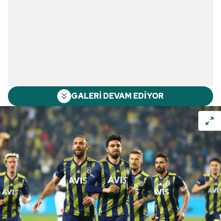
GALERİ DEVAM EDİYOR