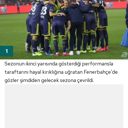
Sezonun ikinci yarısında gösterdiği performansla
taraftarını hayal kırıklığına uğratan Fenerbahçe'de
gözler şimdiden gelecek sezona çevrildi.