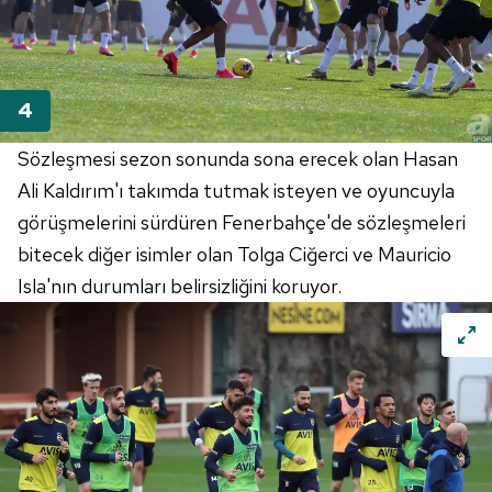
Sözleşmesi sezon sonunda sona erecek olan Hasan
Ali Kaldırım'ı takımda tutmak isteyen ve oyuncuyla
görüşmelerini sürdüren Fenerbahçe'de sözleşmeleri
bitecek diğer isimler olan Tolga Ciğerci ve Mauricio
Isla'nın durumları belirsizliğini koruyor.