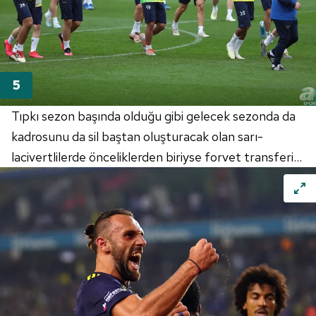
Tıpkı sezon başında olduğu gibi gelecek sezonda da
kadrosunu da sil baştan oluşturacak olan sarı-
lacivertlilerde önceliklerden biriyse forvet transferi...