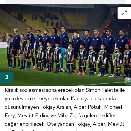
Kiralık sözleşmesi sona erecek olan Simon Falette ile
yola devam etmeyecek olan Kanarya'da kadroda
düşünülmeyen Tolgay Arslan, Alper Potuk, Michael
Frey, Mevlüt Erdinç ve Miha Zajc'a gelen teklifler
değerlendirilecek. Öte yandan Tolgay, Alper, Mevlüt