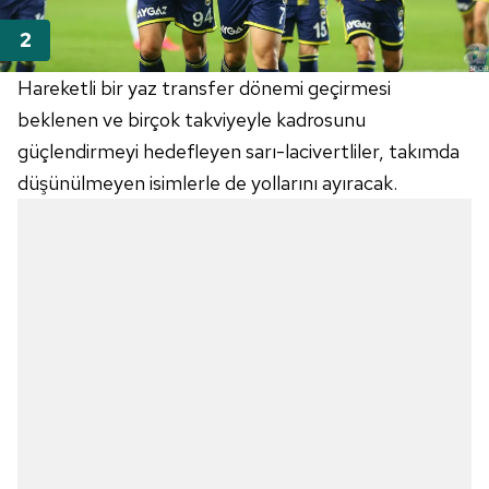
Hareketli bir yaz transfer dönemi geçirmesi
beklenen ve birçok takviyeyle kadrosunu
güçlendirmeyi hedefleyen sarı-lacivertliler, takımda
düşünülmeyen isimlerle de yollarını ayıracak.