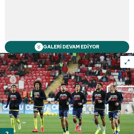
GALERİ DEVAM EDİYOR