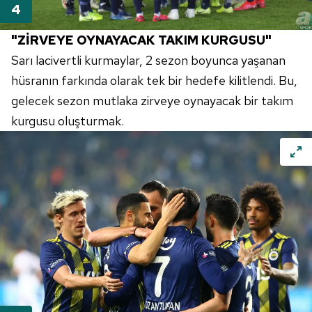
"ZİRVEYE OYNAYACAK TAKIM KURGUSU"
Sarı lacivertli kurmaylar, 2 sezon boyunca yaşanan
hüsranın farkında olarak tek bir hedefe kilitlendi. Bu,
gelecek sezon mutlaka zirveye oynayacak bir takım
kurgusu oluşturmak.