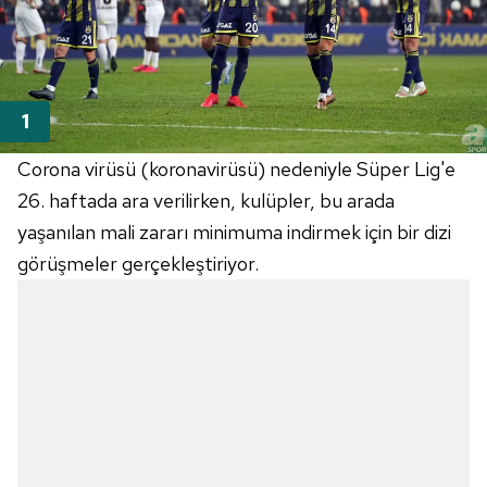
Corona virüsü (koronavirüsü) nedeniyle Süper Lig'e
26. haftada ara verilirken, kulüpler, bu arada
yaşanılan mali zararı minimuma indirmek için bir dizi
görüşmeler gerçekleştiriyor.