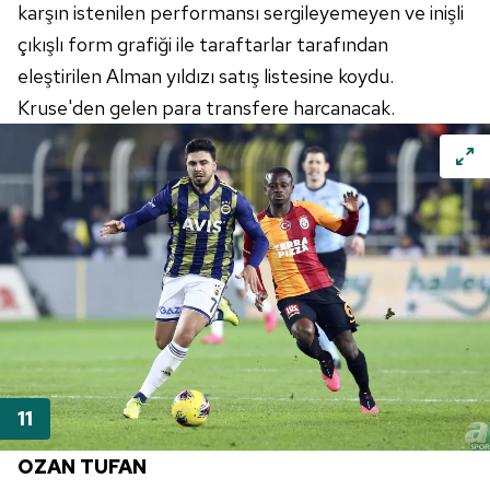
karşın istenilen performansı sergileyemeyen ve inişli
çıkışlı form grafiği ile taraftarlar tarafından
eleştirilen Alman yıldızı satış listesine koydu.
Kruse'den gelen para transfere harcanacak.
OZAN TUFAN