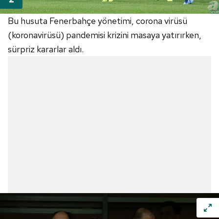
Bu husuta Fenerbahçe yönetimi, corona virüsü
(koronavirüsü) pandemisi krizini masaya yatırırken,
sürpriz kararlar aldı.