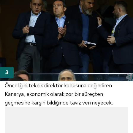
Önceliğini teknik direktör konusuna değindiren
Kanarya, ekonomik olarak zor bir süreçten
geçmesine karşın bildiğinde taviz vermeyecek.