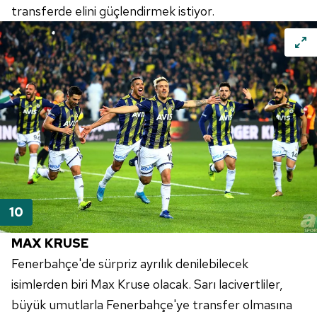
transferde elini güçlendirmek istiyor.
MAX KRUSE
Fenerbahçe'de sürpriz ayrılık denilebilecek
isimlerden biri Max Kruse olacak. Sarı lacivertliler,
büyük umutlarla Fenerbahçe'ye transfer olmasına