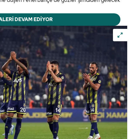
ALERİ DEVAM EDİYOR