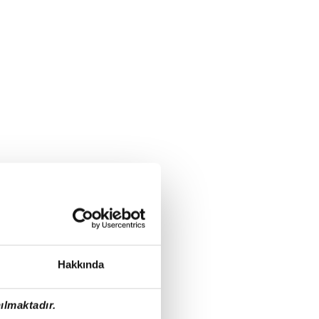
Hakkında
ılmaktadır.