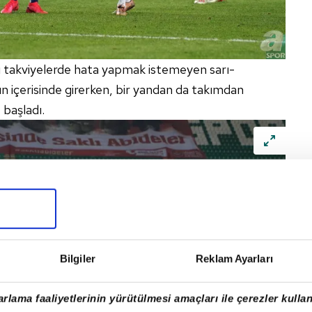
 takviyelerde hata yapmak istemeyen sarı-
nın içerisinde girerken, bir yandan da takımdan
 başladı.
Bilgiler
Reklam Ayarları
rlama faaliyetlerinin yürütülmesi amaçları ile çerezler kullan