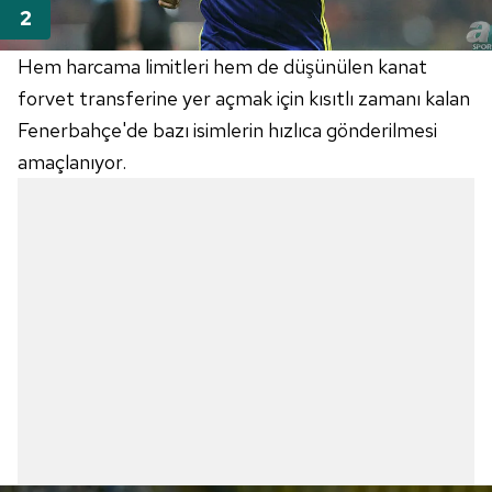
Hem harcama limitleri hem de düşünülen kanat
forvet transferine yer açmak için kısıtlı zamanı kalan
Fenerbahçe'de bazı isimlerin hızlıca gönderilmesi
amaçlanıyor.