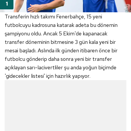
Transferin hızlı takımı Fenerbahçe, 15 yeni
futbolcuyu kadrosuna katarak adeta bu dönemin
şampiyonu oldu. Ancak 5 Ekim'de kapanacak
transfer döneminin bitmesine 3 gün kala yeni bir
mesai başladı. Aslında ilk günden itibaren önce bir
futbolcu gönderip daha sonra yeni bir transfer
açıklayan sarı-lacivertliler şu anda yoğun biçimde
'gidecekler listesi' için hazırlık yapıyor.