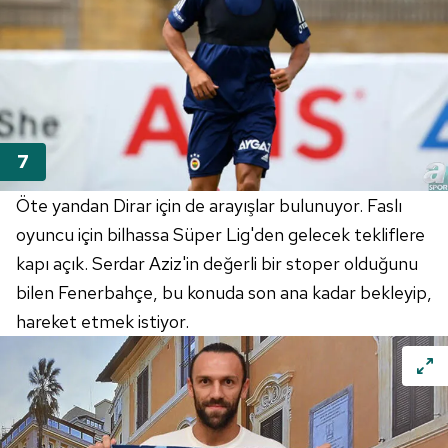
Öte yandan Dirar için de arayışlar bulunuyor. Faslı
oyuncu için bilhassa Süper Lig'den gelecek tekliflere
kapı açık. Serdar Aziz'in değerli bir stoper olduğunu
bilen Fenerbahçe, bu konuda son ana kadar bekleyip,
hareket etmek istiyor.