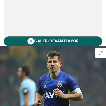
GALERİ DEVAM EDİYOR