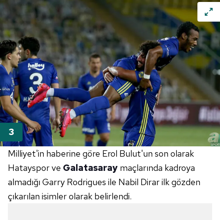
Milliyet'in haberine göre Erol Bulut'un son olarak
Hatayspor ve
Galatasaray
maçlarında kadroya
almadığı Garry Rodrigues ile Nabil Dirar ilk gözden
çıkarılan isimler olarak belirlendi.