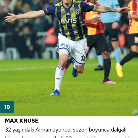
MAX
KRUSE
32 yaşındaki Alman oyuncu, sezon boyunca dalgalı