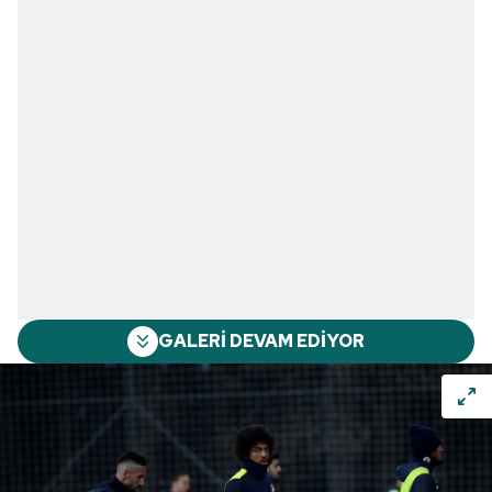
GALERİ DEVAM EDİYOR