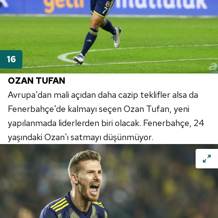
OZAN TUFAN
Avrupa'dan mali açıdan daha cazip teklifler alsa da
Fenerbahçe'de
kalmayı seçen Ozan Tufan, yeni
yapılanmada liderlerden biri olacak.
Fenerbahçe
, 24
yaşındaki Ozan'ı satmayı düşünmüyor.