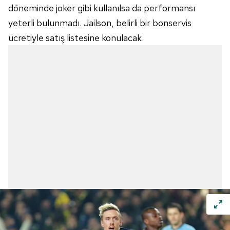
döneminde joker gibi kullanılsa da performansı
yeterli bulunmadı.
Jailson
, belirli bir bonservis
ücretiyle satış listesine konulacak.