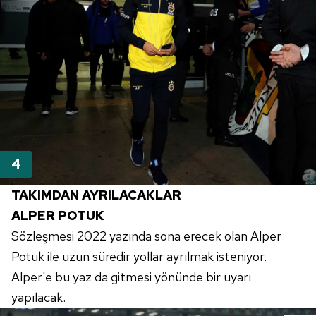
TAKIMDAN AYRILACAKLAR
ALPER POTUK
Sözleşmesi 2022 yazında sona erecek olan Alper
Potuk ile uzun süredir yollar ayrılmak isteniyor.
Alper'e bu yaz da gitmesi yönünde bir uyarı
yapılacak.