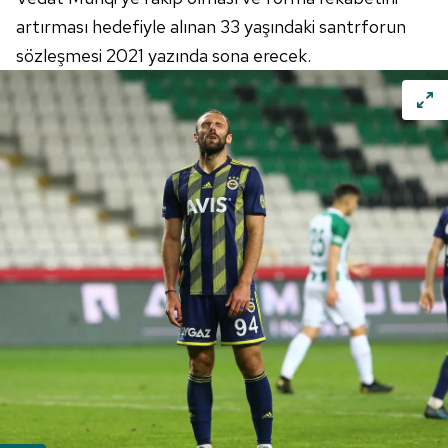
artırması hedefiyle alınan 33 yaşındaki santrforun
sözleşmesi 2021 yazında sona erecek.