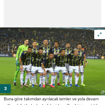
Buna göre takımdan ayrılacak isimler ve yola devam