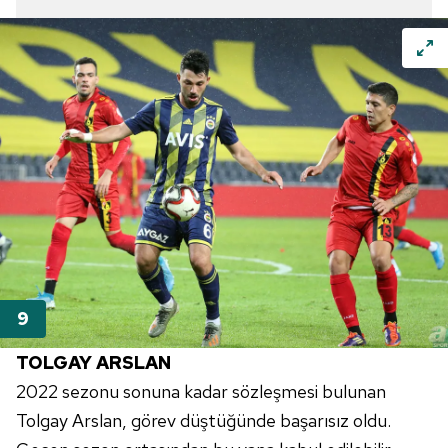
TOLGAY ARSLAN
2022 sezonu sonuna kadar sözleşmesi bulunan
Tolgay Arslan, görev düştüğünde başarısız oldu.