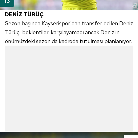
DENİZ
TÜRÜÇ
Sezon başında
Kayserispor'dan
transfer edilen Deniz
Türüç
, beklentileri karşılayamadı ancak Deniz'in
önümüzdeki sezon da kadroda tutulması planlanıyor.