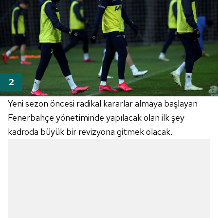
Yeni sezon öncesi radikal kararlar almaya başlayan
Fenerbahçe
yönetiminde yapılacak olan ilk şey
kadroda büyük bir revizyona gitmek olacak.