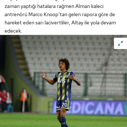
zaman yaptığı hatalara rağmen Alman kaleci
antrenörü
Marco
Knoop'tan
gelen rapora göre de
hareket eden sarı lacivertliler, Altay ile yola devam
edecek.