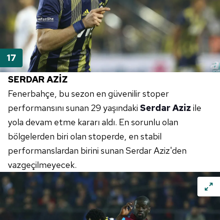
SERDAR AZİZ
Fenerbahçe
, bu sezon en güvenilir stoper
performansını sunan 29 yaşındaki
Serdar Aziz
ile
yola devam etme kararı aldı. En sorunlu olan
bölgelerden biri olan
stoperde
, en
stabil
performanslardan birini sunan Serdar Aziz'den
vazgeçilmeyecek.