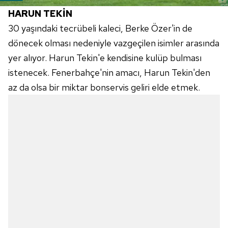
HARUN TEKİN
30 yaşındaki tecrübeli kaleci, Berke
Özer'in
de
dönecek olması nedeniyle vazgeçilen isimler arasında
yer alıyor. Harun Tekin'e kendisine kulüp bulması
istenecek.
Fenerbahçe'nin
amacı, Harun Tekin'den
az da olsa bir miktar bonservis geliri elde etmek.