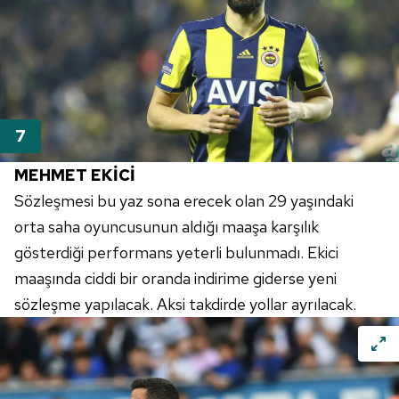
MEHMET EKİCİ
Sözleşmesi bu yaz sona erecek olan 29 yaşındaki
orta saha oyuncusunun aldığı maaşa karşılık
gösterdiği performans yeterli bulunmadı. Ekici
maaşında ciddi bir oranda indirime giderse yeni
sözleşme yapılacak. Aksi takdirde yollar ayrılacak.