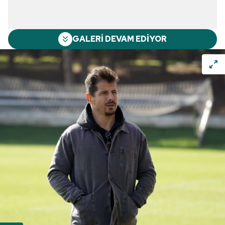
GALERİ DEVAM EDİYOR