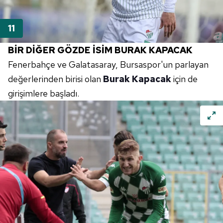
BİR DİĞER GÖZDE İSİM BURAK KAPACAK
Fenerbahçe ve Galatasaray, Bursaspor'un parlayan
değerlerinden birisi olan
Burak Kapacak
için de
girişimlere başladı.