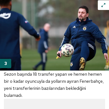
Sezon başında 18 transfer yapan ve hemen hemen
bir o kadar oyuncuyla da yollarını ayıran Fenerbahçe,
yeni transferlerinin bazılarından beklediğini
bulamadı.