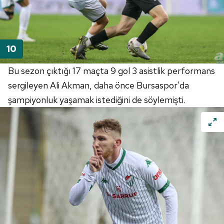
Bu sezon çıktığı 17 maçta 9 gol 3 asistlik performans
sergileyen Ali Akman, daha önce Bursaspor'da
şampiyonluk yaşamak istediğini de söylemişti.