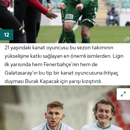
21 yaşındaki kanat oyuncusu bu sezon takımının
yükselişine katkı sağlayan en önemli isimlerden. Ligin
ilk yarısında hem Fenerbahçe'nin hem de
Galatasaray'ın bu tip bir kanat oyuncusuna ihtiyaç
duyması Burak Kapacak için yarışı kızıştırdı.