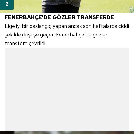
FENERBAHÇE'DE GÖZLER TRANSFERDE
Lige iyi bir başlangıç yapan ancak son haftalarda ciddi
şekilde düşüşe geçen Fenerbahçe'de gözler
transfere çevrildi.