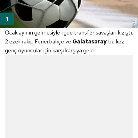
Ocak ayının gelmesiyle ligde transfer savaşları kızıştı.
2 ezeli rakip Fenerbahçe ve
Galatasaray
bu kez
genç oyuncular için karşı karşıya geldi.