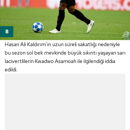
Hasan Ali Kaldırım'ın uzun süreli sakatlığı nedeniyle
bu sezon sol bek mevkinde büyük sıkıntı yaşayan sarı
lacivertlilerin Kwadwo Asamoah ile ilgilendiği iddia
edildi.