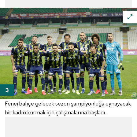
Fenerbahçe
gelecek sezon şampiyonluğa oynayacak
bir kadro kurmak için çalışmalarına başladı.