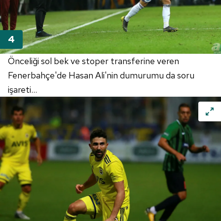
Önceliği sol bek ve stoper transferine veren
Fenerbahçe'de Hasan Ali'nin dumurumu da soru
işareti...