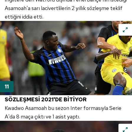
Asamoah'a sarı lacivertlilerin 2 yıllık sözleşme teklif
ettiğini iddia etti.
SÖZLEŞMESİ 2021'DE BİTİYOR
Kwadwo Asamoah bu sezon Inter formasıyla Serie
A'da 8 maça çıktı ve 1 asist yaptı.