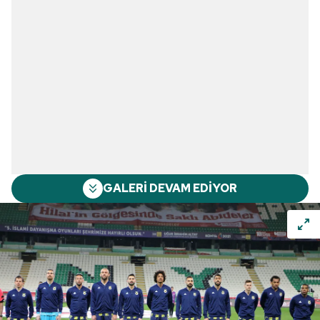
GALERİ DEVAM EDİYOR