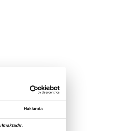
Hakkında
ılmaktadır.