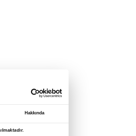
Hakkında
ılmaktadır.