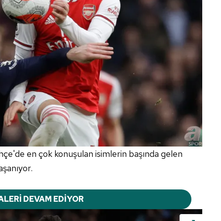
e'de en çok konuşulan isimlerin başında gelen
aşanıyor.
ALERİ DEVAM EDİYOR