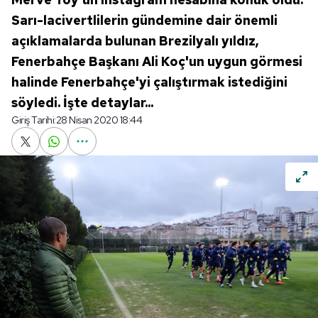
Sarı-lacivertlilerin gündemine dair önemli
açıklamalarda bulunan Brezilyalı yıldız,
Fenerbahçe Başkanı Ali Koç'un uygun görmesi
halinde Fenerbahçe'yi çalıştırmak istediğini
söyledi. İşte detaylar...
Giriş Tarihi:
28 Nisan 2020 18:44