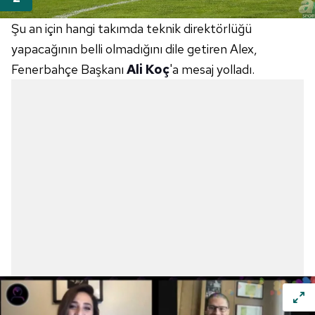
Şu an için hangi takımda teknik direktörlüğü
yapacağının belli olmadığını dile getiren Alex,
Fenerbahçe Başkanı
Ali Koç
'a mesaj yolladı.