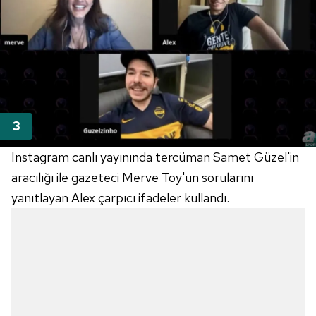
Instagram canlı yayınında tercüman Samet Güzel'in
aracılığı ile gazeteci Merve Toy'un sorularını
yanıtlayan Alex çarpıcı ifadeler kullandı.