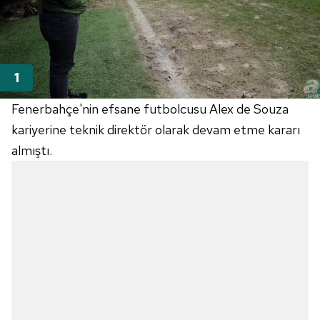
Fenerbahçe'nin efsane futbolcusu Alex de Souza
kariyerine teknik direktör olarak devam etme kararı
almıştı.