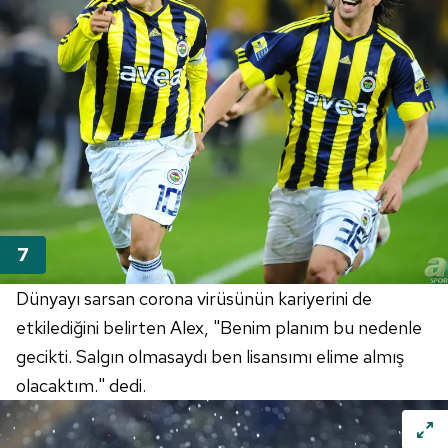
Dünyayı sarsan corona virüsünün kariyerini de
etkilediğini belirten Alex, "Benim planım bu nedenle
gecikti. Salgın olmasaydı ben lisansımı elime almış
olacaktım." dedi.