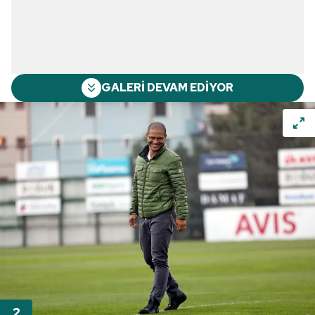
GALERİ DEVAM EDİYOR