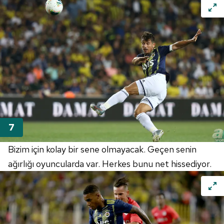
Bizim için kolay bir sene olmayacak. Geçen senin
ağırlığı oyuncularda var. Herkes bunu net hissediyor.