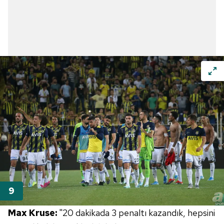
Max Kruse:
"20 dakikada 3 penaltı kazandık, hepsini