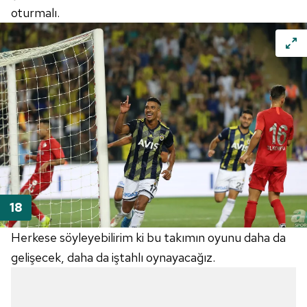
oturmalı.
Herkese söyleyebilirim ki bu takımın oyunu daha da
gelişecek, daha da iştahlı oynayacağız.