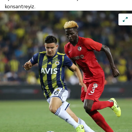
konsantreyiz.