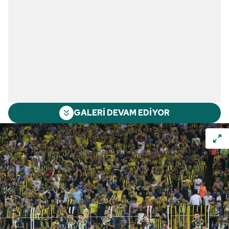
GALERİ DEVAM EDİYOR