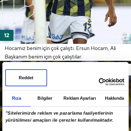
Hocamız benim için çok çalıştı. Ersun Hocam, Ali
Başkanım benim için çok çalıştılar.
Reddet
Rıza
Bilgiler
Reklam Ayarları
Hakkında
"Sitelerimizde reklam ve pazarlama faaliyetlerinin
yürütülmesi amaçları ile çerezler kullanılmaktadır.