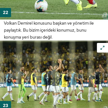
Volkan Demirel konusunu başkan ve yönetim ile
paylaştık. Bu bizim içerideki konumuz, bunu
konuşma yeri burası değil.