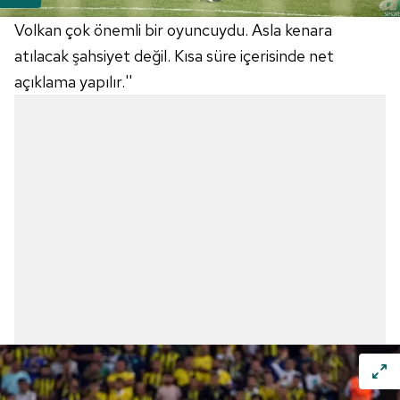
Volkan çok önemli bir oyuncuydu. Asla kenara
atılacak şahsiyet değil. Kısa süre içerisinde net
açıklama yapılır.''