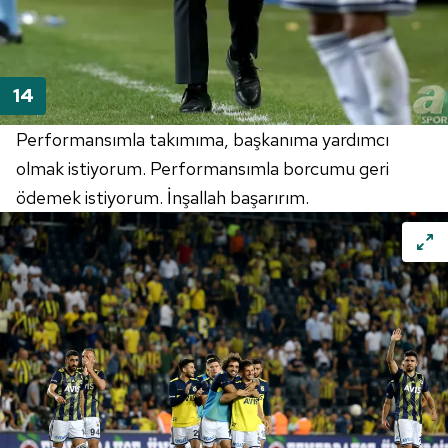
Performansımla takımıma, başkanıma yardımcı
olmak istiyorum. Performansımla borcumu geri
ödemek istiyorum. İnşallah başarırım.