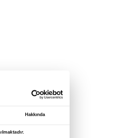
Hakkında
ılmaktadır.