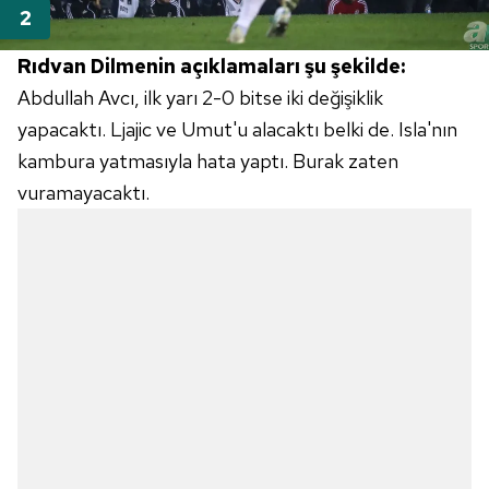
Rıdvan Dilmenin açıklamaları şu şekilde:
Abdullah Avcı, ilk yarı 2-0 bitse iki değişiklik
yapacaktı. Ljajic ve Umut'u alacaktı belki de. Isla'nın
kambura yatmasıyla hata yaptı. Burak zaten
vuramayacaktı.