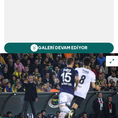
GALERİ DEVAM EDİYOR