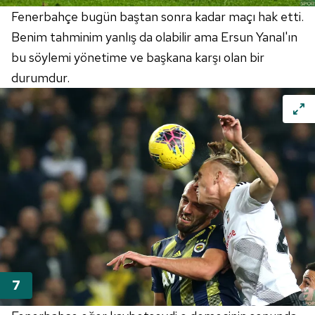
Fenerbahçe
bugün baştan sonra kadar maçı hak etti.
Benim tahminim yanlış da olabilir ama Ersun Yanal'ın
bu söylemi yönetime ve başkana karşı olan bir
durumdur.