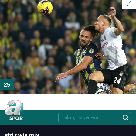
BIZI TAKIP EDIN