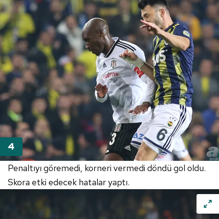
Penaltıyı göremedi, korneri vermedi döndü gol oldu.
Skora etki edecek hatalar yaptı.