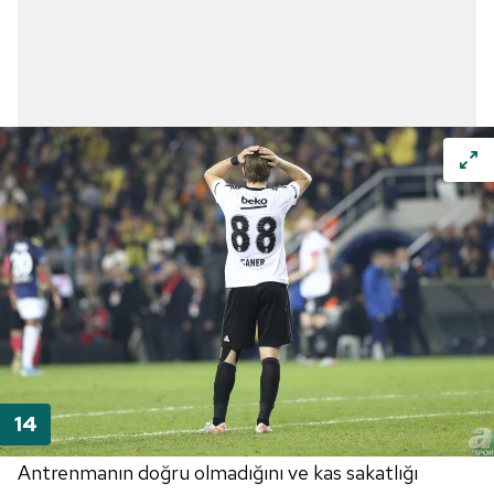
Antrenmanın doğru olmadığını ve kas sakatlığı