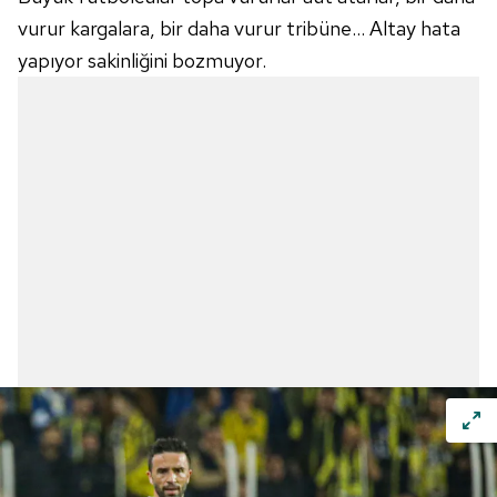
vurur kargalara, bir daha vurur tribüne... Altay hata
yapıyor sakinliğini bozmuyor.