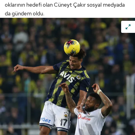
oklarının hedefi olan Cüneyt Çakır sosyal medyada
da gündem oldu.