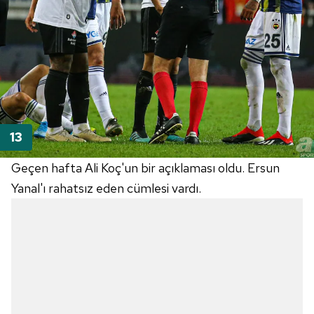
Geçen hafta Ali Koç'un bir açıklaması oldu. Ersun
Yanal'ı rahatsız eden cümlesi vardı.