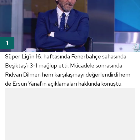
Süper Lig'in 16. haftasında Fenerbahçe sahasında
Beşiktaş'ı 3-1 mağlup etti. Mücadele sonrasında
Rıdvan Dilmen hem karşılaşmayı değerlendirdi hem
de Ersun Yanal'ın açıklamaları hakkında konuştu.