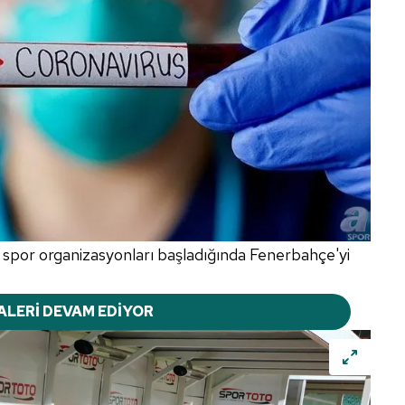
p spor organizasyonları başladığında Fenerbahçe'yi
ALERİ DEVAM EDİYOR