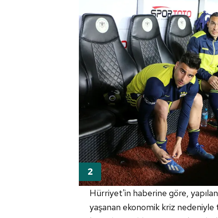
Hürriyet'in haberine göre, yapılan
yaşanan ekonomik kriz nedeniyle 