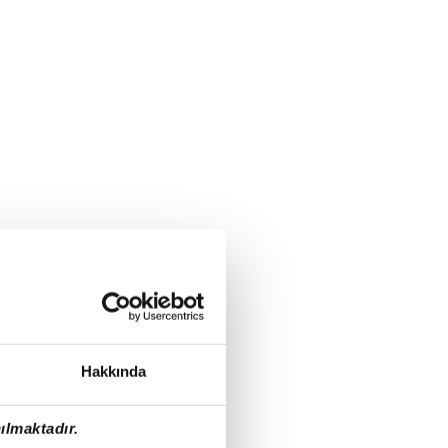
Hakkında
ılmaktadır.