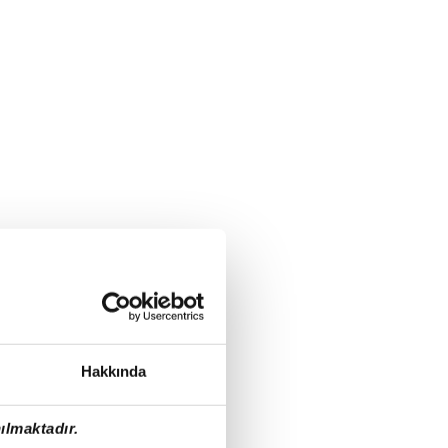
Hakkında
ılmaktadır.