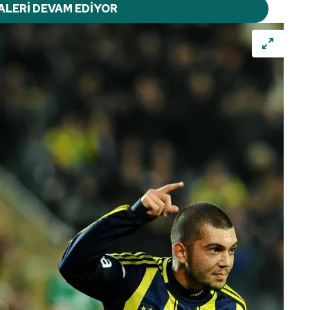
ALERİ DEVAM EDİYOR