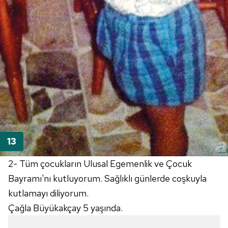
2- Tüm çocukların Ulusal Egemenlik ve Çocuk
Bayramı'nı kutluyorum. Sağlıklı günlerde coşkuyla
kutlamayı diliyorum.
Çağla Büyükakçay 5 yaşında.