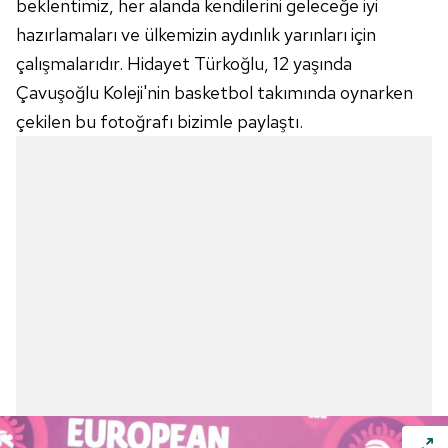
beklentimiz, her alanda kendilerini geleceğe iyi
hazırlamaları ve ülkemizin aydınlık yarınları için
çalışmalarıdır. Hidayet Türkoğlu, 12 yaşında
Çavuşoğlu
Koleji'nin
basketbol takımında oynarken
çekilen bu fotoğrafı bizimle paylaştı.