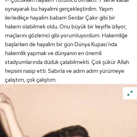
oynayarak bu hayalimi gerçekleştirdim. Yaşım
ilerledikçe hayalim babam Serdar Çakır gibi bir
hakem olabilmek oldu. Onu büyük bir keyifle izliyor,
maçlarını gözlemci gibi yorumluyordum. Hakemliğe
başlarken de hayalim bir gün Dünya Kupası'nda
hakemlik yapmak ve dünyanın en önemli
stadyumlarında düdük çalabilmekti. Çok şükür Allah
hepsini nasip etti. Sabırla ve adım adım yürümeye
çalıştım, çok çalıştım.