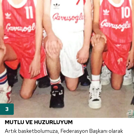
MUTLU VE HUZURLUYUM
Artık basketbolumuza, Federasyon Başkanı olarak