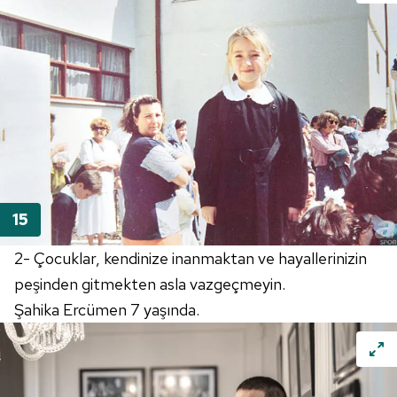
2- Çocuklar, kendinize inanmaktan ve hayallerinizin
peşinden gitmekten asla vazgeçmeyin.
Şahika Ercümen 7 yaşında.