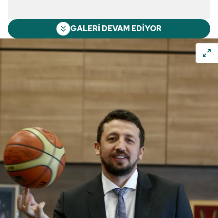
GALERİ DEVAM EDİYOR