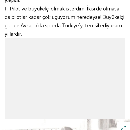
yaşadı.
1- Pilot ve büyükelçi olmak isterdim. İkisi de olmasa
da pilotlar kadar çok uçuyorum neredeyse! Büyükelçi
gibi de Avrupa'da sporda Türkiye'yi temsil ediyorum
yıllardır.