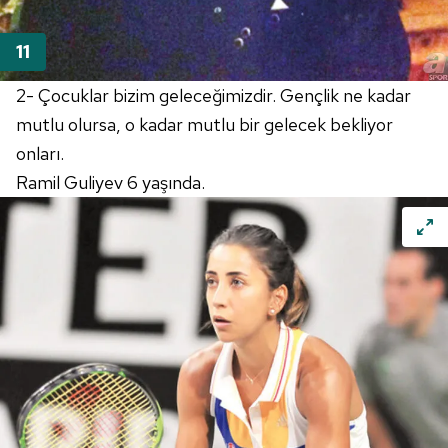
2- Çocuklar bizim geleceğimizdir. Gençlik ne kadar
mutlu olursa, o kadar mutlu bir gelecek bekliyor
onları.
Ramil
Guliyev
6 yaşında.