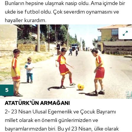
Bunların hepsine ulaşmak nasip oldu. Ama içimde bir
ukde ise futbol oldu. Çok severdim oynamasını ve
hayaller kurardım.
ATATÜRK'ÜN
ARMAĞANI
2- 23 Nisan Ulusal Egemenlik ve Çocuk Bayramı
millet olarak en önemli günlerimizden ve
bayramlarımızdan biri. Bu yıl 23 Nisan, ülke olarak