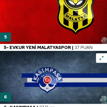
5- EVKUR YENİ MALATYASPOR |
37 PUAN