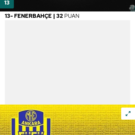
13- FENERBAHÇE | 32
PUAN