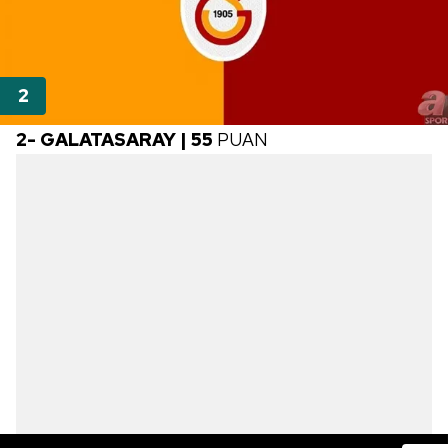
2- GALATASARAY | 55
PUAN