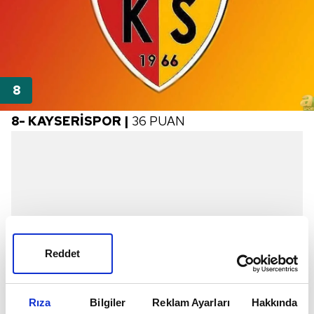
8- KAYSERİSPOR |
36 PUAN
Reddet
Rıza
Bilgiler
Reklam Ayarları
Hakkında