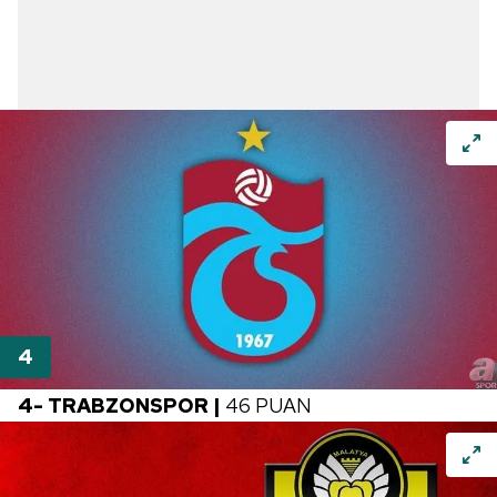
4- TRABZONSPOR |
46 PUAN