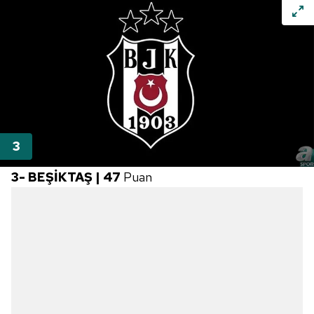
3- BEŞİKTAŞ | 47
Puan