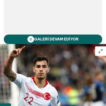
GALERİ DEVAM EDİYOR