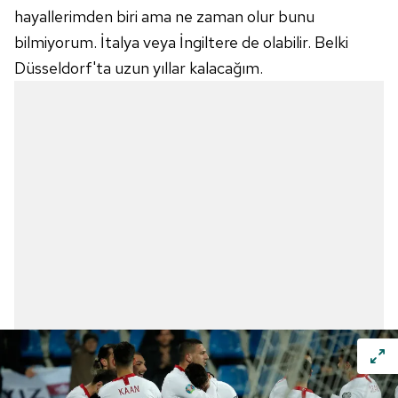
hayallerimden biri ama ne zaman olur bunu
bilmiyorum. İtalya veya İngiltere de olabilir. Belki
Düsseldorf'ta
uzun yıllar kalacağım.