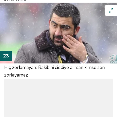
Hiç zorlamayan: Rakibini ciddiye alırsan kimse seni
zorlayamaz