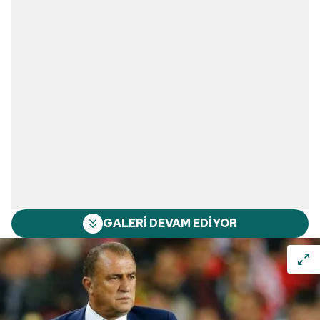
GALERİ DEVAM EDİYOR