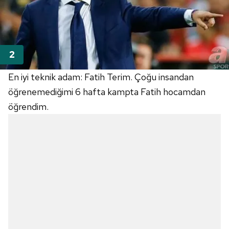
En iyi teknik adam: Fatih Terim. Çoğu insandan
öğrenemediğimi 6 hafta kampta Fatih hocamdan
öğrendim.