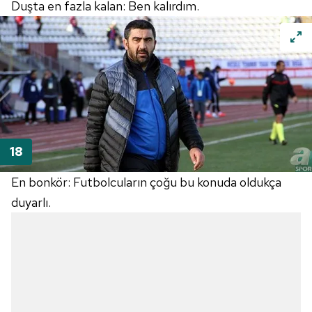
Duşta en fazla kalan: Ben kalırdım.
En bonkör: Futbolcuların çoğu bu konuda oldukça
duyarlı.