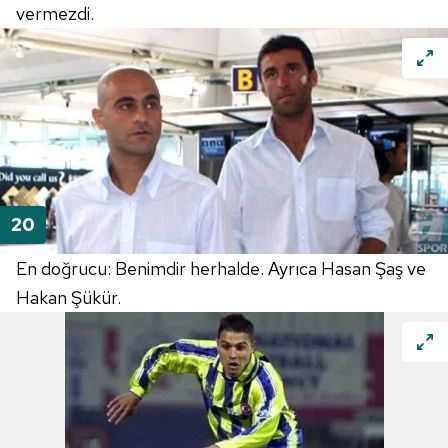
vermezdi.
En doğrucu: Benimdir herhalde. Ayrıca Hasan Şaş ve
Hakan Şükür.