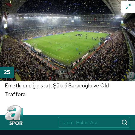
En etkilendiğin stat: Şükrü Saracoğlu ve Old
Trafford