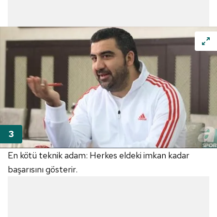
En kötü teknik adam: Herkes eldeki imkan kadar
başarısını gösterir.