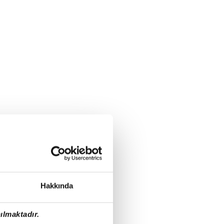
Hakkında
ılmaktadır.