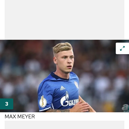
MAX MEYER