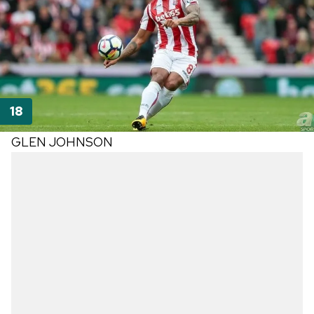
GLEN JOHNSON