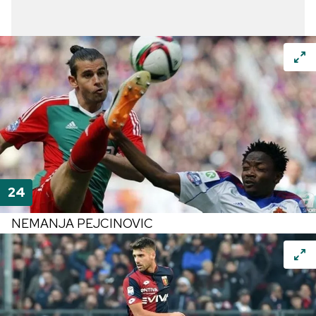
NEMANJA PEJCINOVIC