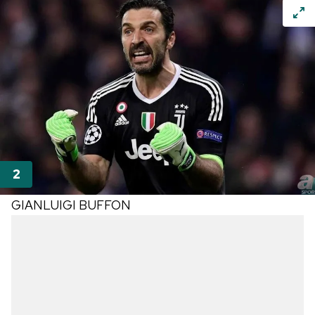
GIANLUIGI BUFFON