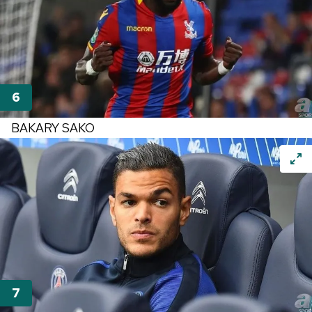
BAKARY SAKO