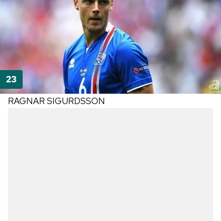
RAGNAR SIGURDSSON