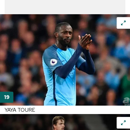
YAYA TOURE