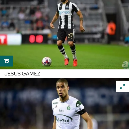
JESUS GAMEZ