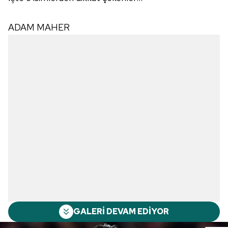
ADAM MAHER
GALERİ DEVAM EDİYOR