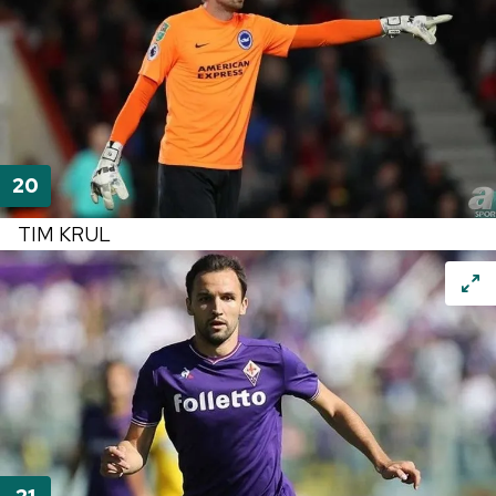
TIM KRUL