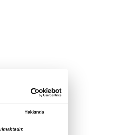
Hakkında
ılmaktadır.