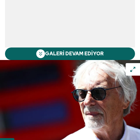
GALERİ DEVAM EDİYOR