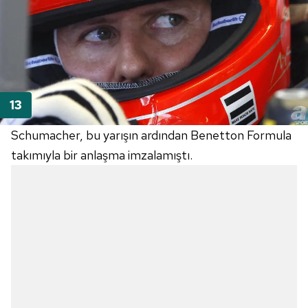
Schumacher
, bu yarışın ardından
Benetton
Formula
takımıyla bir anlaşma imzalamıştı.