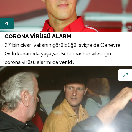
CORONA VİRÜSÜ ALARMI
27 bin civarı vakanın görüldüğü İsviçre'de Cenevre
Gölü kenarında yaşayan Schumacher ailesi için
corona virüsü alarmı da verildi.