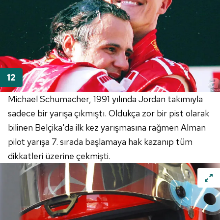
Michael
Schumacher
, 1991 yılında
Jordan
takımıyla
sadece bir yarışa çıkmıştı. Oldukça zor bir pist olarak
bilinen Belçika'da ilk kez yarışmasına rağmen Alman
pilot yarışa 7. sırada başlamaya hak kazanıp tüm
dikkatleri üzerine çekmişti.