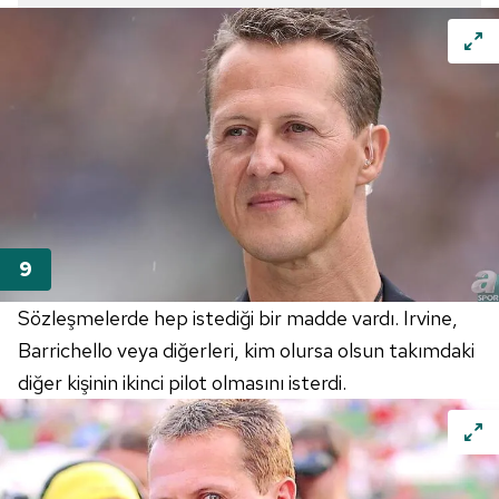
Sözleşmelerde hep istediği bir madde vardı.
Irvine
,
Barrichello
veya diğerleri, kim olursa olsun takımdaki
diğer kişinin ikinci pilot olmasını isterdi.