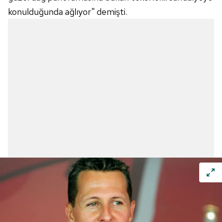
konulduğunda ağlıyor" demişti.