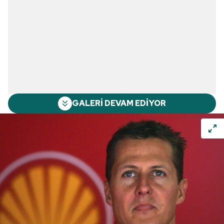
GALERİ DEVAM EDİYOR