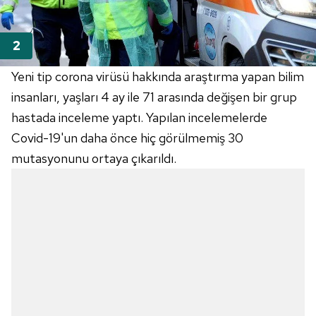
Yeni tip corona virüsü hakkında araştırma yapan bilim
insanları, yaşları 4 ay ile 71 arasında değişen bir grup
hastada inceleme yaptı. Yapılan incelemelerde
Covid-19'un daha önce hiç görülmemiş 30
mutasyonunu ortaya çıkarıldı.