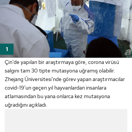
Çin'de yapılan bir araştırmaya göre, corona virüsü
salgını tam 30 tipte mutasyona uğramış olabilir.
Zhejang Üniversitesi'nde görev yapan araştırmacılar
covid-19'un geçen yıl hayvanlardan insanlara
atlamasından bu yana onlarca kez mutasyona
uğradığını açıkladı.