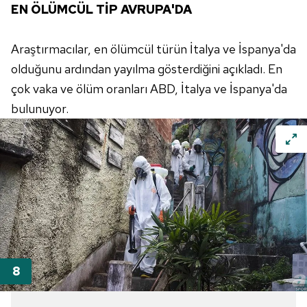
EN ÖLÜMCÜL TİP AVRUPA'DA
Araştırmacılar, en ölümcül türün İtalya ve İspanya'da
olduğunu ardından yayılma gösterdiğini açıkladı. En
çok vaka ve ölüm oranları ABD, İtalya ve İspanya'da
bulunuyor.