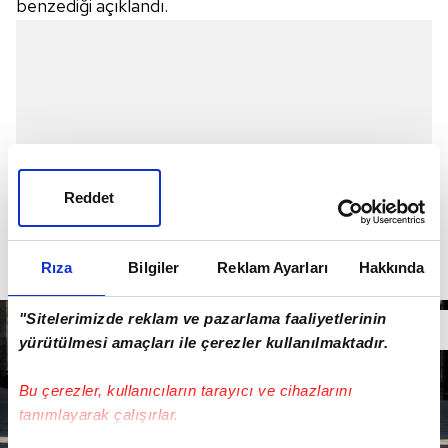
benzediği açıklandı.
Reddet
Rıza
Bilgiler
Reklam Ayarları
Hakkında
"Sitelerimizde reklam ve pazarlama faaliyetlerinin
yürütülmesi amaçları ile çerezler kullanılmaktadır.
Bu çerezler, kullanıcıların tarayıcı ve cihazlarını
tanımlayarak çalışırlar.