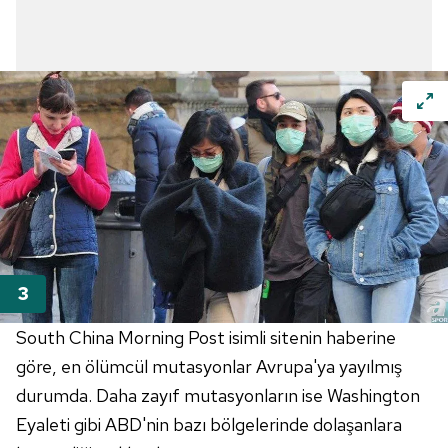
South China Morning Post isimli sitenin haberine
göre, en ölümcül mutasyonlar Avrupa'ya yayılmış
durumda. Daha zayıf mutasyonların ise Washington
Eyaleti gibi ABD'nin bazı bölgelerinde dolaşanlara