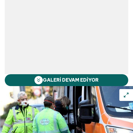
GALERİ DEVAM EDİYOR