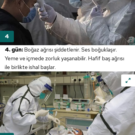
4. gün:
Boğaz ağrısı şiddetlenir. Ses boğuklaşır.
Yeme ve içmede zorluk yaşanabilir. Hafif baş ağrısı
ile birlikte ishal başlar.