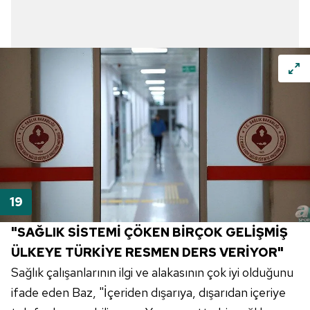
"SAĞLIK SİSTEMİ ÇÖKEN BİRÇOK GELİŞMİŞ
ÜLKEYE TÜRKİYE RESMEN DERS VERİYOR"
Sağlık çalışanlarının ilgi ve alakasının çok iyi olduğunu
ifade eden Baz, "İçeriden dışarıya, dışarıdan içeriye