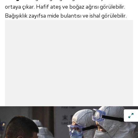
ortaya çıkar. Hafif ateş ve boğaz ağrısı görülebilir.
Bağışıklık zayıfsa mide bulantısı ve ishal görülebilir.