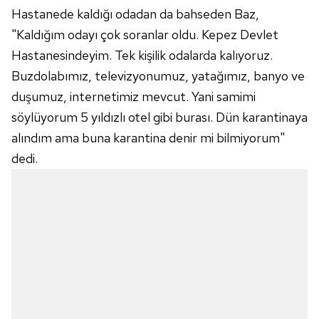
Hastanede kaldığı odadan da bahseden Baz,
"Kaldığım odayı çok soranlar oldu. Kepez Devlet
Hastanesindeyim. Tek kişilik odalarda kalıyoruz.
Buzdolabımız, televizyonumuz, yatağımız, banyo ve
duşumuz, internetimiz mevcut. Yani samimi
söylüyorum 5 yıldızlı otel gibi burası. Dün karantinaya
alındım ama buna karantina denir mi bilmiyorum"
dedi.