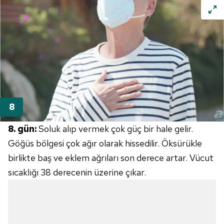
8. gün:
Soluk alıp vermek çok güç bir hale gelir.
Göğüs bölgesi çok ağır olarak hissedilir. Öksürükle
birlikte baş ve eklem ağrıları son derece artar. Vücut
sıcaklığı 38 derecenin üzerine çıkar.