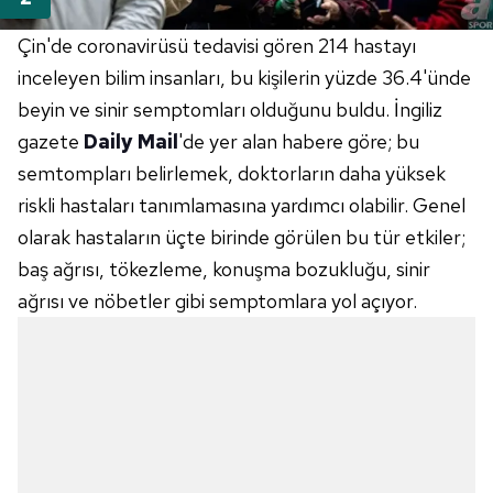
Çin'de coronavirüsü tedavisi gören 214 hastayı
inceleyen bilim insanları, bu kişilerin yüzde 36.4'ünde
beyin ve sinir semptomları olduğunu buldu. İngiliz
gazete
Daily Mail
'de yer alan habere göre; bu
semtompları belirlemek, doktorların daha yüksek
riskli hastaları tanımlamasına yardımcı olabilir. Genel
olarak hastaların üçte birinde görülen bu tür etkiler;
baş ağrısı, tökezleme, konuşma bozukluğu, sinir
ağrısı ve nöbetler gibi semptomlara yol açıyor.