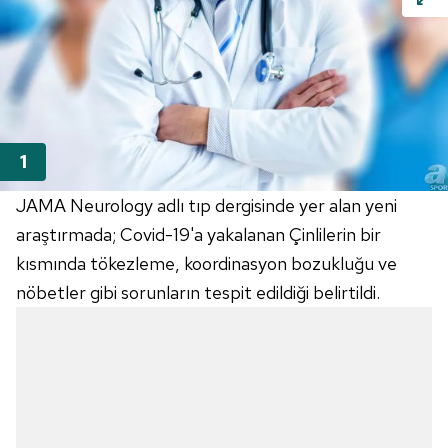
JAMA Neurology adlı tıp dergisinde yer alan yeni
araştırmada; Covid-19'a yakalanan Çinlilerin bir
kısmında tökezleme, koordinasyon bozukluğu ve
nöbetler gibi sorunların tespit edildiği belirtildi.