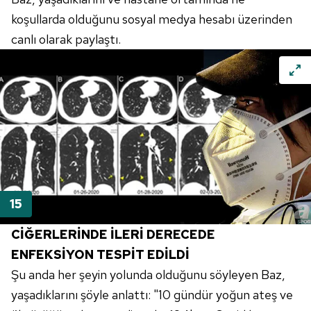
koşullarda olduğunu sosyal medya hesabı üzerinden
canlı olarak paylaştı.
CİĞERLERİNDE İLERİ DERECEDE
ENFEKSİYON TESPİT EDİLDİ
Şu anda her şeyin yolunda olduğunu söyleyen Baz,
yaşadıklarını şöyle anlattı: "10 gündür yoğun ateş ve