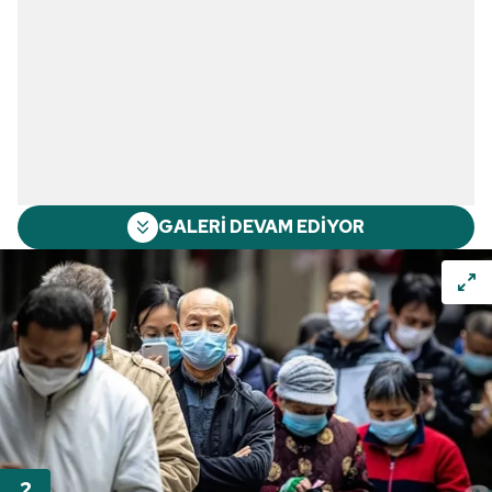
GALERİ DEVAM EDİYOR