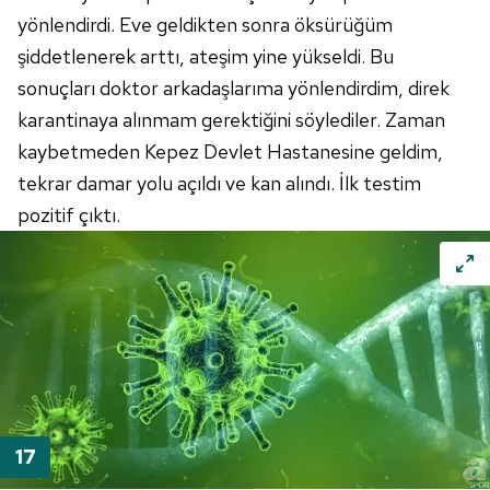
yönlendirdi. Eve geldikten sonra öksürüğüm
şiddetlenerek arttı, ateşim yine yükseldi. Bu
sonuçları doktor arkadaşlarıma yönlendirdim, direk
karantinaya alınmam gerektiğini söylediler. Zaman
kaybetmeden Kepez Devlet Hastanesine geldim,
tekrar damar yolu açıldı ve kan alındı. İlk testim
pozitif çıktı.