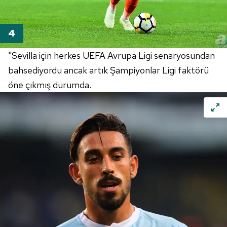
"Sevilla için herkes UEFA Avrupa Ligi senaryosundan
bahsediyordu ancak artık Şampiyonlar Ligi faktörü
öne çıkmış durumda.