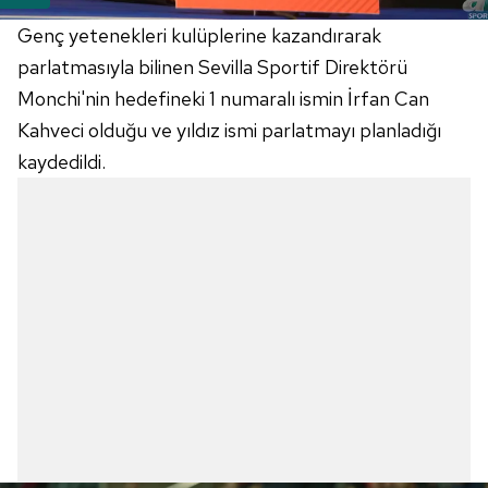
Genç yetenekleri kulüplerine kazandırarak
parlatmasıyla bilinen Sevilla Sportif Direktörü
Monchi'nin hedefineki 1 numaralı ismin İrfan Can
Kahveci olduğu ve yıldız ismi parlatmayı planladığı
kaydedildi.