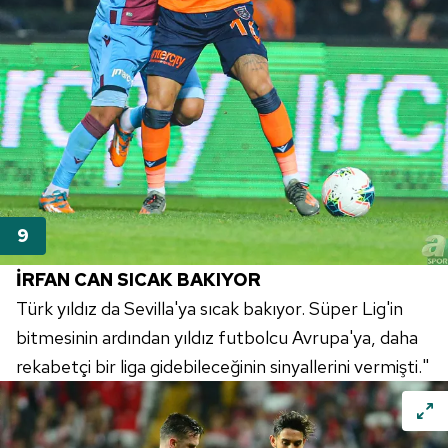
İRFAN CAN SICAK BAKIYOR
Türk yıldız da Sevilla'ya sıcak bakıyor. Süper Lig'in
bitmesinin ardından yıldız futbolcu Avrupa'ya, daha
rekabetçi bir liga gidebileceğinin sinyallerini vermişti."