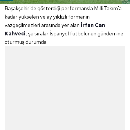
Başakşehir'de gösterdiği performansla Milli Takım'a
kadar yükselen ve ay yıldızlı formanın
vazgeçilmezleri arasında yer alan
İrfan Can
Kahveci
, şu sıralar İspanyol futbolunun gündemine
oturmuş durumda.