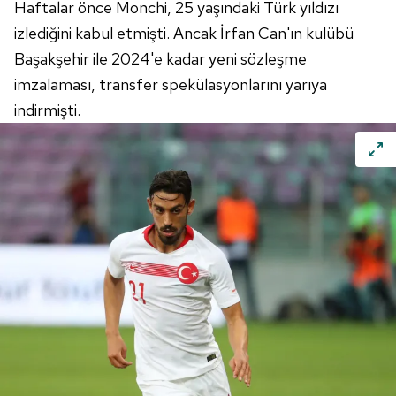
Haftalar önce Monchi, 25 yaşındaki Türk yıldızı
izlediğini kabul etmişti. Ancak İrfan Can'ın kulübü
Başakşehir ile 2024'e kadar yeni sözleşme
imzalaması, transfer spekülasyonlarını yarıya
indirmişti.