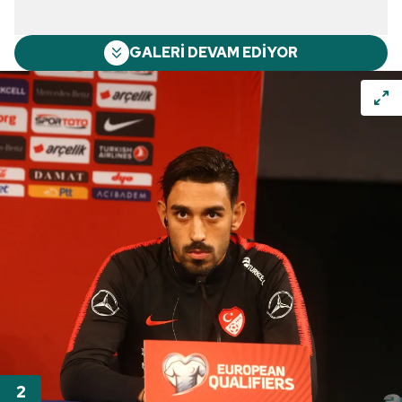
GALERİ DEVAM EDİYOR