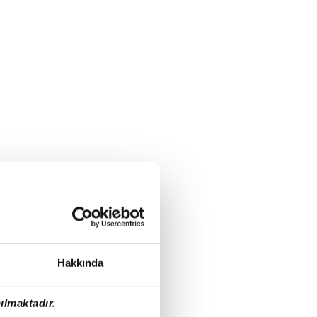
Hakkında
ılmaktadır.