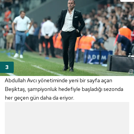
Abdullah Avcı yönetiminde yeni bir sayfa açan
Beşiktaş, şampiyonluk hedefiyle başladığı sezonda
her geçen gün daha da eriyor.