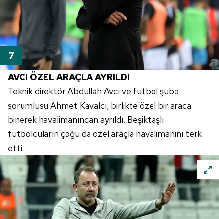
AVCI ÖZEL ARAÇLA AYRILDI
Teknik direktör Abdullah Avcı ve futbol şube
sorumlusu Ahmet Kavalcı, birlikte özel bir araca
binerek havalimanından ayrıldı. Beşiktaşlı
futbolcuların çoğu da özel araçla havalimanını terk
etti.