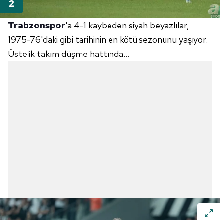
Trabzonspor
'a 4-1 kaybeden siyah beyazlılar,
1975-76'daki gibi tarihinin en kötü sezonunu yaşıyor.
Üstelik takım düşme hattında...