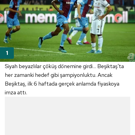
Siyah beyazlılar çöküş dönemine girdi... Beşiktaş'ta
her zamanki hedef gibi şampiyonluktu. Ancak
Beşiktaş, ilk 6 haftada gerçek anlamda fiyaskoya
imza attı.