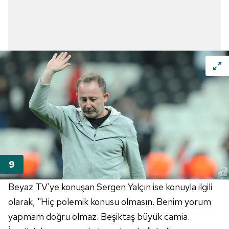
Beyaz TV'ye konuşan Sergen Yalçın ise konuyla ilgili
olarak, "Hiç polemik konusu olmasın. Benim yorum
yapmam doğru olmaz. Beşiktaş büyük camia.