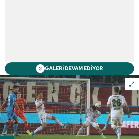
GALERİ DEVAM EDİYOR