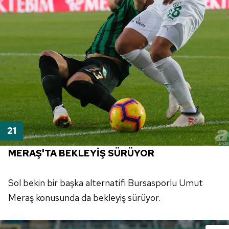
MERAŞ'TA BEKLEYİŞ SÜRÜYOR
Sol
bekin bir başka alternatifi Bursasporlu Umut
Meraş konusunda da bekleyiş sürüyor.