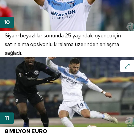
Siyah-beyazlılar sonunda 25 yaşındaki oyuncu için
satın alma opsiyonlu kiralama üzerinden anlaşma
sağladı.
8 MILYON EURO