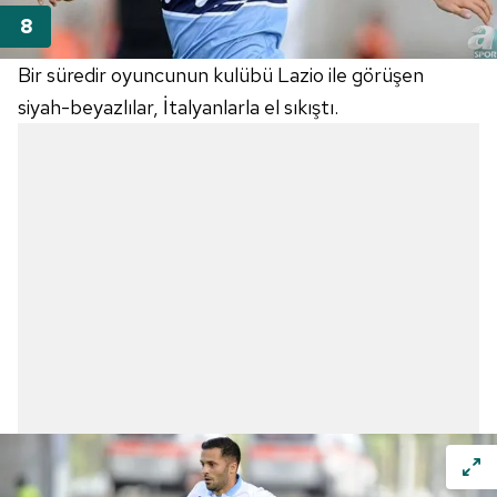
Bir süredir oyuncunun kulübü Lazio ile görüşen
siyah-beyazlılar, İtalyanlarla el sıkıştı.