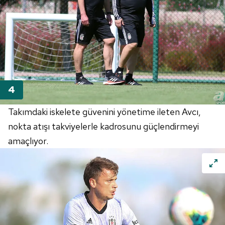
Takımdaki iskelete güvenini yönetime ileten Avcı,
nokta atışı takviyelerle kadrosunu güçlendirmeyi
amaçlıyor.