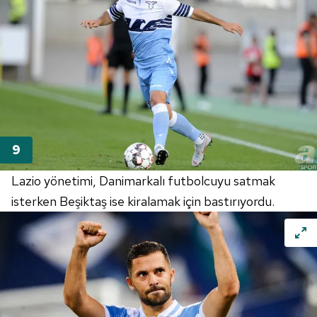
Lazio yönetimi, Danimarkalı futbolcuyu satmak
isterken Beşiktaş ise kiralamak için bastırıyordu.