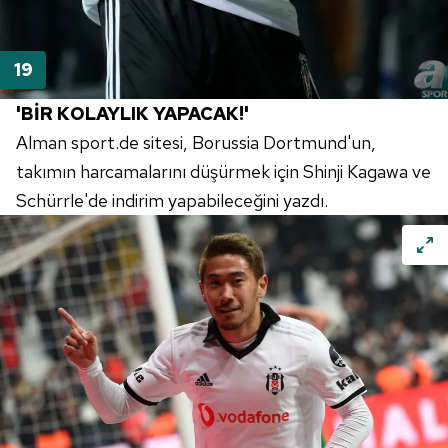
'BİR KOLAYLIK YAPACAK!'
Alman
sport.de sitesi, Borussia Dortmund'un,
takımın harcamalarını düşürmek için Shinji Kagawa ve
Schürrle'de indirim yapabileceğini yazdı.