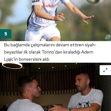
Bu bağlamda çalışmalarını devam ettiren siyah-
beyazlılar ilk olarak Torino'dan kiraladığı Adem
Ljajic'in bonservisini aldı.