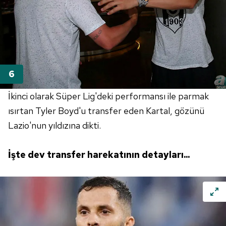
İkinci olarak Süper Lig'deki performansı ile parmak
ısırtan Tyler Boyd'u transfer eden Kartal, gözünü
Lazio'nun yıldızına dikti.
İşte dev transfer harekatının detayları...