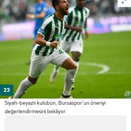
Siyah-beyazlı kulübün, Bursaspor'un öneriyi
değerlendirmesini bekliyor.