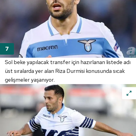
Sol beke yapılacak transfer için hazırlanan listede adı
üst sıralarda yer alan Riza Durmisi konusunda sıcak
gelişmeler yaşanıyor.