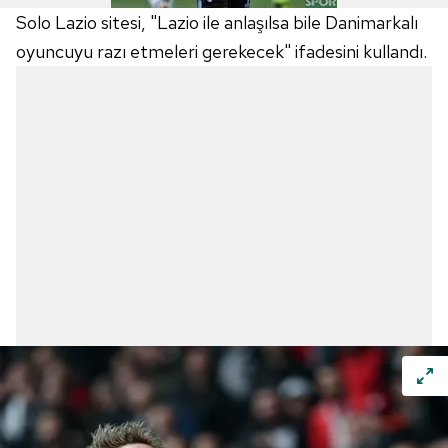
Solo Lazio sitesi, "Lazio ile anlaşılsa bile Danimarkalı
oyuncuyu razı etmeleri gerekecek" ifadesini kullandı.