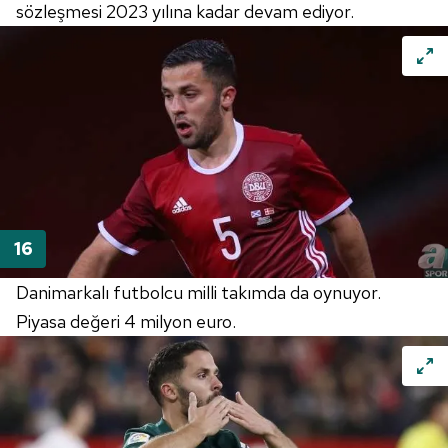
sözleşmesi 2023 yılına kadar devam ediyor.
Danimarkalı futbolcu milli takımda da oynuyor.
Piyasa değeri 4 milyon euro.