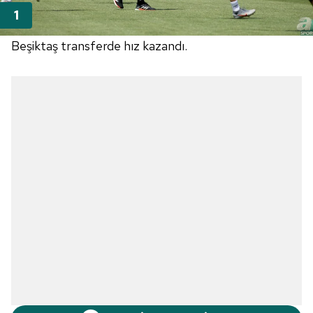
Beşiktaş transferde hız kazandı.