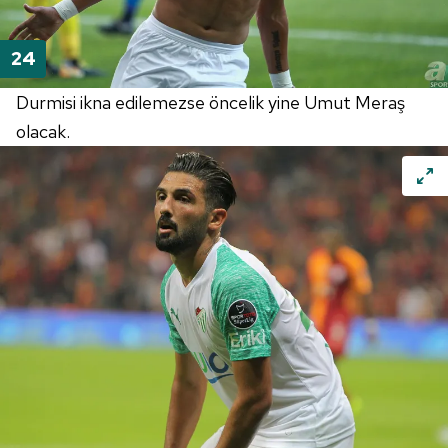
Durmisi ikna edilemezse öncelik yine Umut Meraş
olacak.