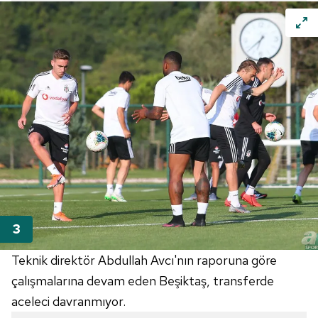
Teknik direktör Abdullah Avcı'nın raporuna göre
çalışmalarına devam eden Beşiktaş, transferde
aceleci davranmıyor.