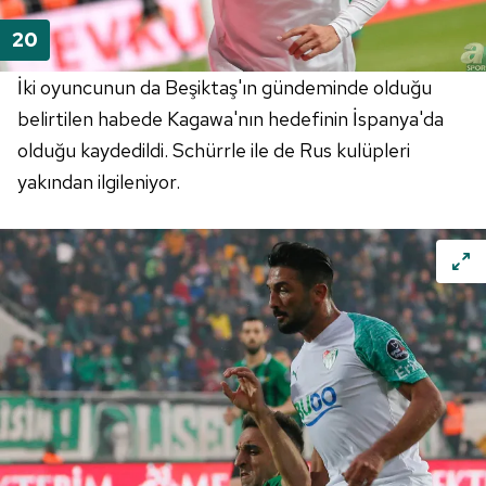
İki oyuncunun da Beşiktaş'ın gündeminde olduğu
belirtilen habede Kagawa'nın hedefinin İspanya'da
olduğu kaydedildi. Schürrle ile de Rus kulüpleri
yakından ilgileniyor.