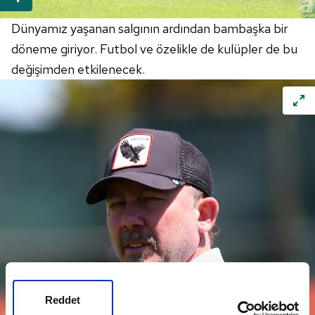
Dünyamız yaşanan salgının ardından bambaşka bir
döneme giriyor. Futbol ve özelikle de kulüpler de bu
değişimden etkilenecek.
Reddet