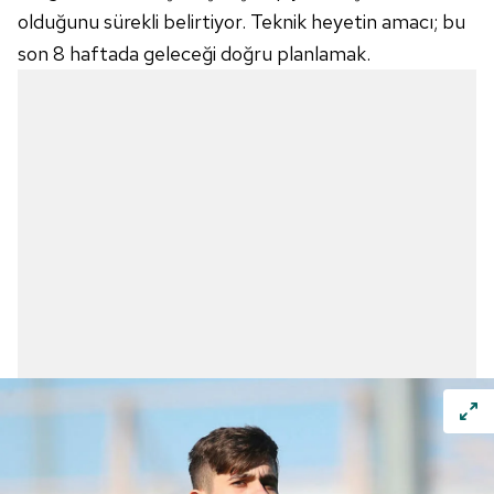
olduğunu sürekli belirtiyor. Teknik heyetin amacı; bu
son 8 haftada geleceği doğru planlamak.