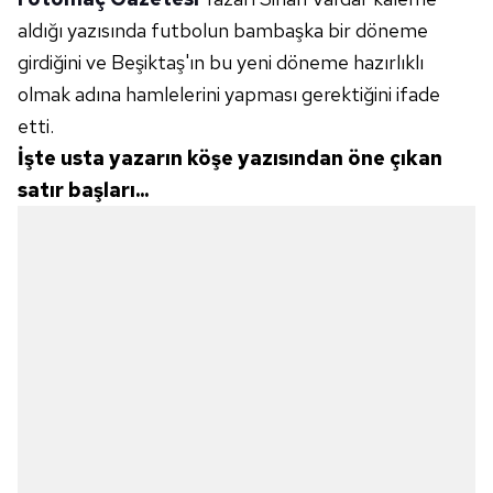
aldığı yazısında futbolun bambaşka bir döneme
girdiğini ve Beşiktaş'ın bu yeni döneme hazırlıklı
olmak adına hamlelerini yapması gerektiğini ifade
etti.
İşte usta yazarın köşe yazısından öne çıkan
satır başları...