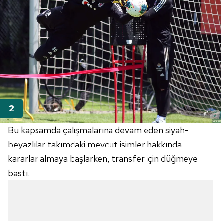
Bu kapsamda çalışmalarına devam eden siyah-
beyazlılar takımdaki mevcut isimler hakkında
kararlar almaya başlarken, transfer için düğmeye
bastı.