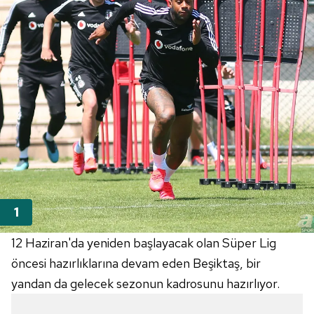
12 Haziran'da yeniden başlayacak olan Süper Lig
öncesi hazırlıklarına devam eden Beşiktaş, bir
yandan da gelecek sezonun kadrosunu hazırlıyor.