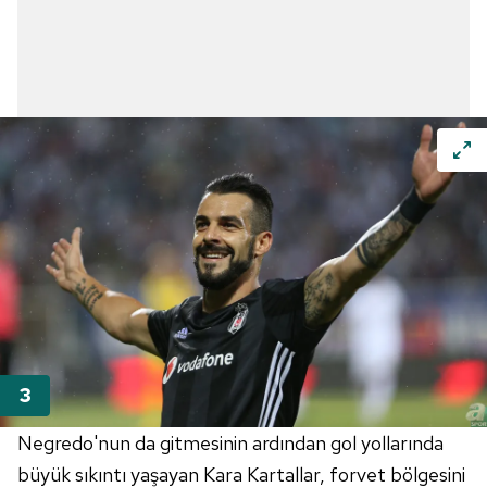
Negredo'nun da gitmesinin ardından gol yollarında
büyük sıkıntı yaşayan Kara Kartallar, forvet bölgesini