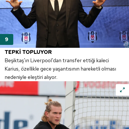
TEPKİ TOPLUYOR
Beşiktaş'ın Liverpool'dan transfer ettiği kaleci
Karius, özellikle gece yaşantısının hareketli olması
nedeniyle eleştiri alıyor.