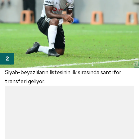
Siyah-beyazlıların listesinin ilk sırasında santrfor
transferi geliyor.