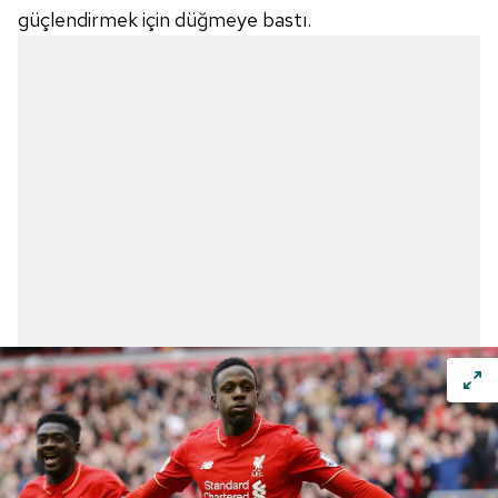
güçlendirmek için düğmeye bastı.