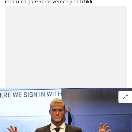
raporuna göre karar vereceği belirtildi.