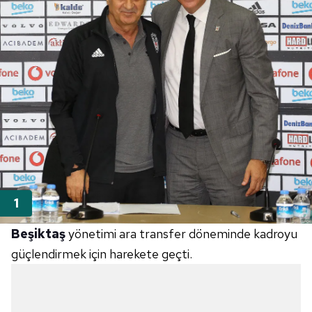
Beşiktaş
yönetimi ara transfer döneminde kadroyu
güçlendirmek için harekete geçti.