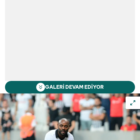
GALERİ DEVAM EDİYOR