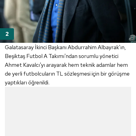
Galatasaray İkinci Başkanı Abdurrahim Albayrak'ın,
Beşiktaş Futbol A Takımı'ndan sorumlu yönetici
Ahmet Kavalcı'yı arayarak hem teknik adamlar hem
de yerli futbolcuların TL sözleşmesi için bir görüşme
yaptıkları öğrenildi.