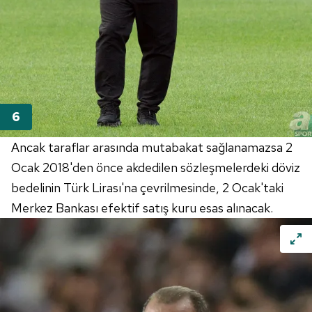
Ancak taraflar arasında mutabakat sağlanamazsa 2
Ocak 2018'den önce akdedilen sözleşmelerdeki döviz
bedelinin Türk Lirası'na çevrilmesinde, 2 Ocak'taki
Merkez Bankası efektif satış kuru esas alınacak.