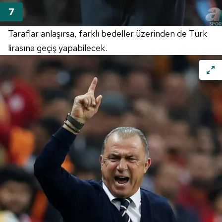
Taraflar anlaşırsa, farklı bedeller üzerinden de Türk
lirasına geçiş yapabilecek.