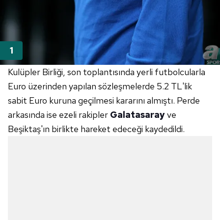
Kulüpler Birliği, son toplantısında yerli futbolcularla
Euro üzerinden yapılan sözleşmelerde 5.2 TL'lik
sabit Euro kuruna geçilmesi kararını almıştı. Perde
arkasında ise ezeli rakipler
Galatasaray
ve
Beşiktaş'ın birlikte hareket edeceği kaydedildi.