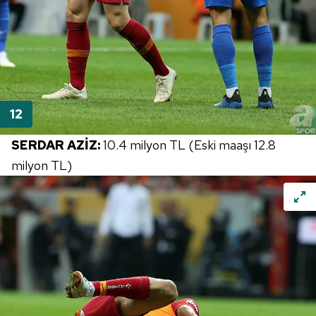
SERDAR AZİZ:
10.4 milyon TL (Eski maaşı 12.8
milyon TL)