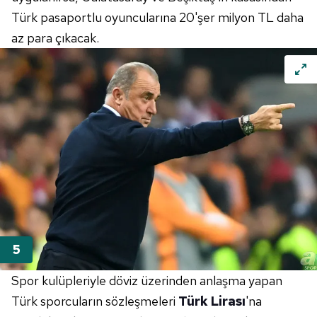
Türk pasaportlu oyuncularına 20'şer milyon TL daha
az para çıkacak.
Spor kulüpleriyle döviz üzerinden anlaşma yapan
Türk sporcuların sözleşmeleri
Türk Lirası
'na