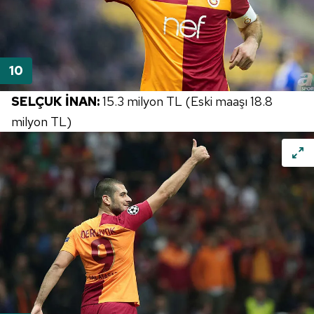
SELÇUK İNAN:
15.3 milyon TL (Eski maaşı 18.8
milyon TL)