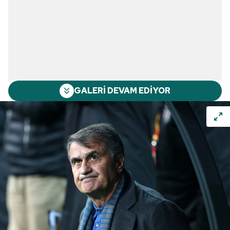
GALERİ DEVAM EDİYOR