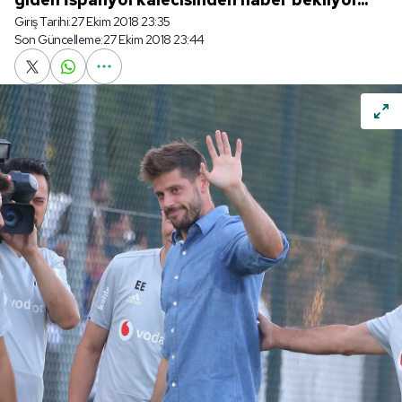
Giriş Tarihi:
27 Ekim 2018 23:35
Son Güncelleme:
27 Ekim 2018 23:44