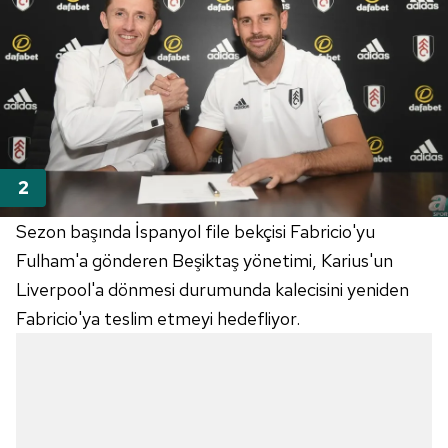
Sezon başında İspanyol file bekçisi Fabricio'yu
Fulham'a gönderen Beşiktaş yönetimi, Karius'un
Liverpool'a dönmesi durumunda kalecisini yeniden
Fabricio'ya teslim etmeyi hedefliyor.