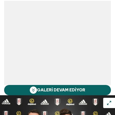
GALERİ DEVAM EDİYOR