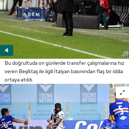
Bu doğrultuda on günlerde transfer çalışmalarına hız
veren Beşiktaş ile ilgili İtalyan basınından flaş bir iddia
ortaya atıldı.