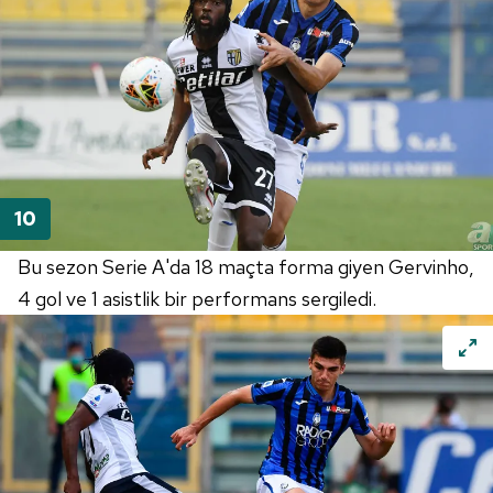
Bu sezon Serie A'da 18 maçta forma giyen Gervinho,
4 gol ve 1 asistlik bir performans sergiledi.