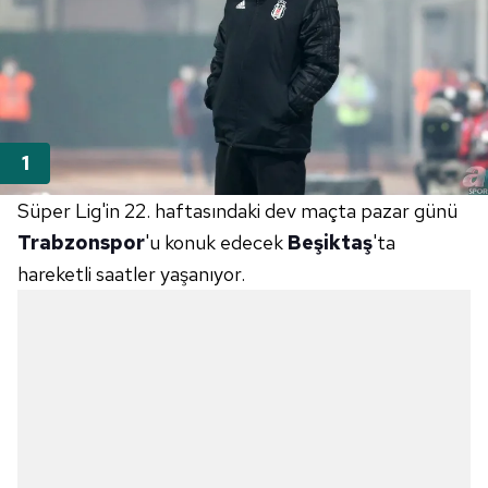
Süper Lig'in 22. haftasındaki dev maçta pazar günü
Trabzonspor
'u konuk edecek
Beşiktaş
'ta
hareketli saatler yaşanıyor.