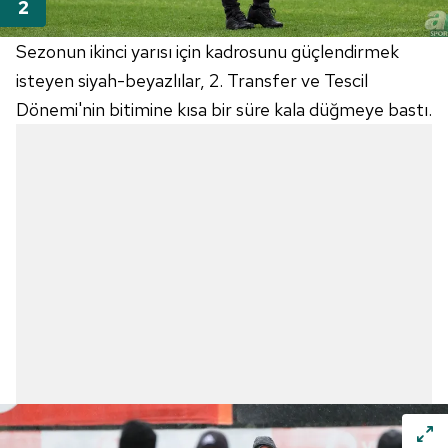
Sezonun ikinci yarısı için kadrosunu güçlendirmek
isteyen siyah-beyazlılar, 2. Transfer ve Tescil
Dönemi'nin bitimine kısa bir süre kala düğmeye bastı.