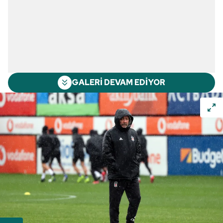
GALERİ DEVAM EDİYOR