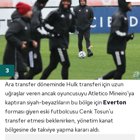
Ara transfer döneminde Hulk transferi için uzun
uğraşlar veren ancak oyuncusuyu Atletico Mineiro'ya
kaptıran siyah-beyazlıların bu bölge için
Everton
forması giyen eski futbolcusu Cenk Tosun'u
transfer etmesi beklenirken, yönetim kanat
bölgesine de takviye yapma kararı aldı.