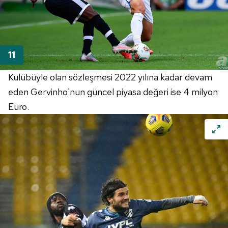
Kulübüyle olan sözleşmesi 2022 yılına kadar devam
eden Gervinho'nun güncel piyasa değeri ise 4 milyon
Euro.