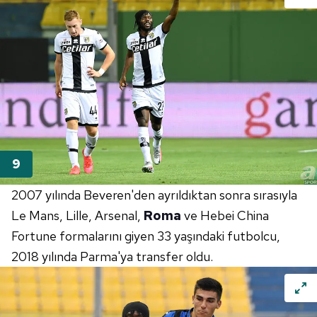
2007 yılında Beveren'den ayrıldıktan sonra sırasıyla
Le Mans, Lille, Arsenal,
Roma
ve Hebei China
Fortune formalarını giyen 33 yaşındaki futbolcu,
2018 yılında Parma'ya transfer oldu.