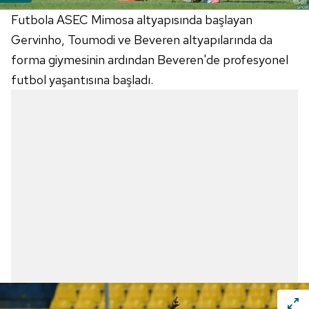
Futbola ASEC Mimosa altyapısında başlayan
Gervinho, Toumodi ve Beveren altyapılarında da
forma giymesinin ardından Beveren'de profesyonel
futbol yaşantısına başladı.