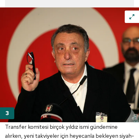
Transfer komitesi birçok yıldız ismi gündemine
alırken, yeni takviyeler için heyecanla bekleyen siyah-