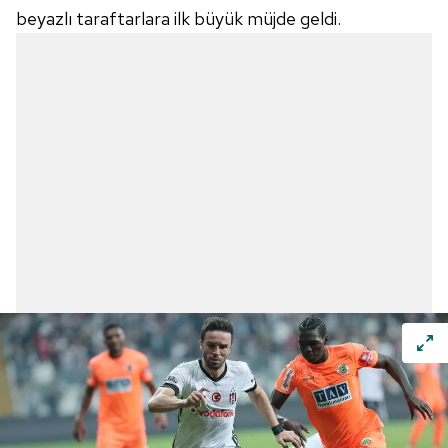
beyazlı taraftarlara ilk büyük müjde geldi.