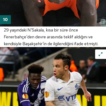
29 yaşındaki N'Sakala, kısa bir süre önce
Fenerbahçe'den devre arasında teklif aldığını ve
kendisiyle Başakşehir'in de ilgilendiğini ifade etmişti.