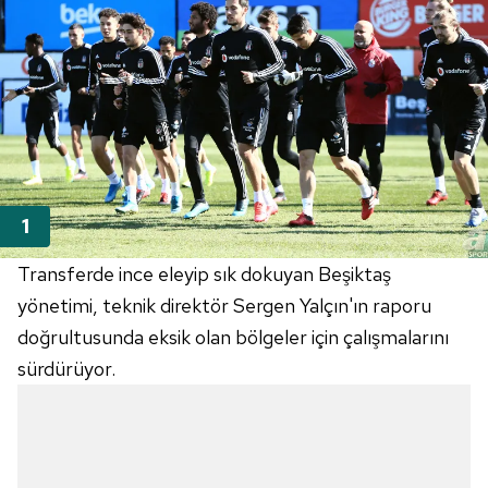
Transferde ince eleyip sık dokuyan Beşiktaş
yönetimi, teknik direktör Sergen Yalçın'ın raporu
doğrultusunda eksik olan bölgeler için çalışmalarını
sürdürüyor.