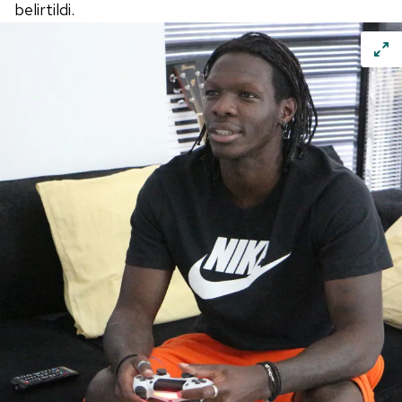
belirtildi.