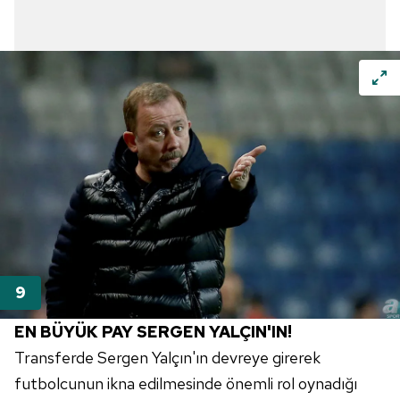
EN BÜYÜK PAY SERGEN YALÇIN'IN!
Transferde Sergen Yalçın'ın devreye girerek
futbolcunun ikna edilmesinde önemli rol oynadığı