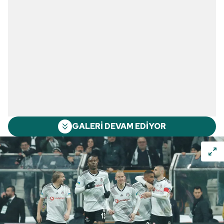
GALERİ DEVAM EDİYOR