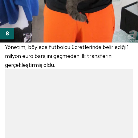
Yönetim, böylece futbolcu ücretlerinde belirlediği 1
milyon euro barajını geçmeden ilk transferini
gerçekleştirmiş oldu.