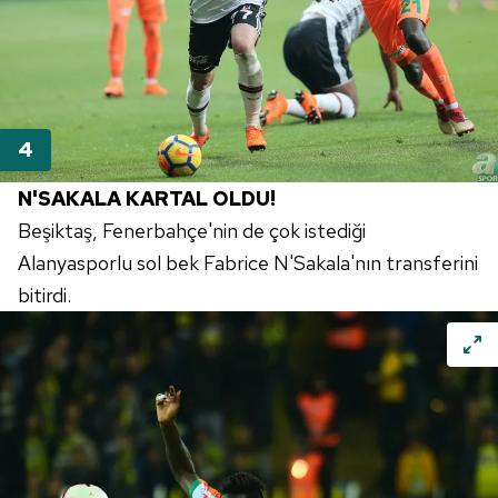
N'SAKALA KARTAL OLDU!
Beşiktaş, Fenerbahçe'nin de çok istediği
Alanyasporlu sol bek Fabrice N'Sakala'nın transferini
bitirdi.