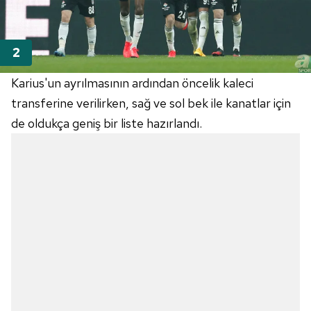
Karius'un ayrılmasının ardından öncelik kaleci
transferine verilirken, sağ ve sol bek ile kanatlar için
de oldukça geniş bir liste hazırlandı.