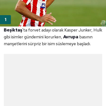
Beşiktaş
'ta
forvet adayı olarak Kasper Junker, Hulk
gibi isimler gündemini korurken,
Avrupa
basının
manşetlerini sürpriz bir isim süslemeye başladı.