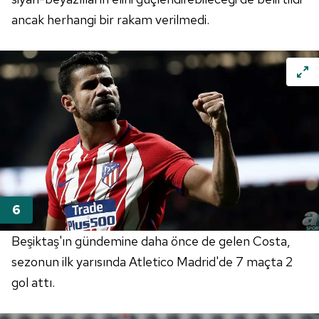
ancak herhangi bir rakam verilmedi.
Beşiktaş'ın gündemine daha önce de gelen Costa,
sezonun ilk yarısında Atletico Madrid'de 7 maçta 2
gol attı.