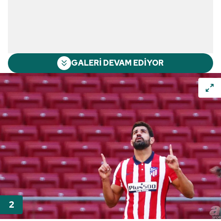
GALERİ DEVAM EDİYOR