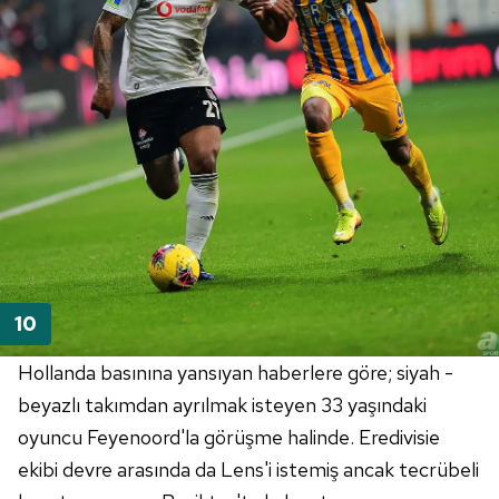
Hollanda basınına yansıyan haberlere göre; siyah -
beyazlı takımdan ayrılmak isteyen 33 yaşındaki
oyuncu
Feyenoord'la
görüşme halinde. Eredivisie
ekibi devre arasında da Lens'i istemiş ancak tecrübeli