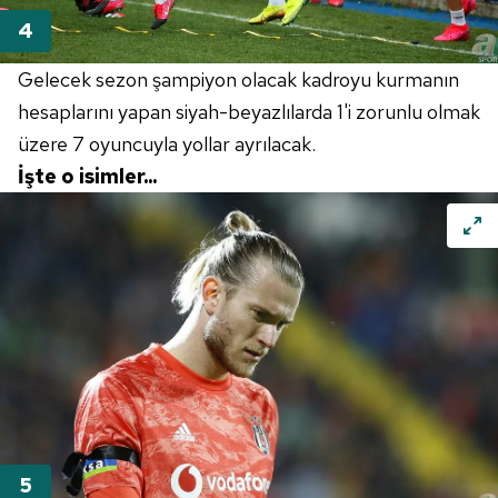
Gelecek sezon şampiyon olacak kadroyu kurmanın
hesaplarını yapan siyah-beyazlılarda 1'i zorunlu olmak
üzere 7 oyuncuyla yollar ayrılacak.
İşte o isimler...