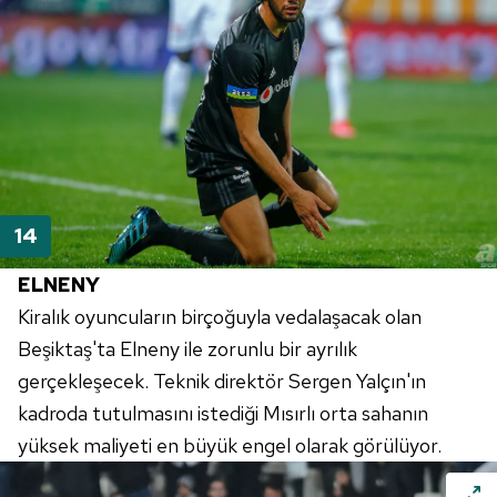
ELNENY
Kiralık oyuncuların birçoğuyla vedalaşacak olan
Beşiktaş'ta Elneny ile zorunlu bir ayrılık
gerçekleşecek. Teknik direktör Sergen Yalçın'ın
kadroda tutulmasını istediği Mısırlı orta sahanın
yüksek maliyeti en büyük engel olarak görülüyor.