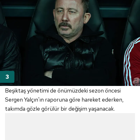
Beşiktaş yönetimi de önümüzdeki sezon öncesi
Sergen Yalçın'ın raporuna göre hareket ederken,
takımda gözle görülür bir değişim yaşanacak.