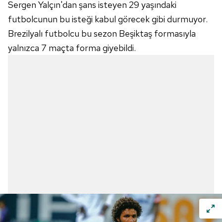
Sergen Yalçın'dan şans isteyen 29 yaşındaki
futbolcunun bu isteği kabul görecek gibi durmuyor.
Brezilyalı futbolcu bu sezon Beşiktaş formasıyla
yalnızca 7 maçta forma giyebildi.