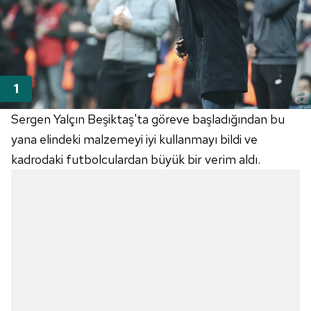
Sergen Yalçın Beşiktaş'ta göreve başladığından bu
yana elindeki malzemeyi iyi kullanmayı bildi ve
kadrodaki futbolculardan büyük bir verim aldı.