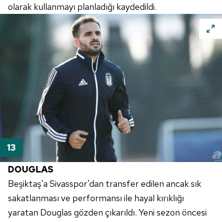
olarak kullanmayı planladığı kaydedildi.
DOUGLAS
Beşiktaş'a
Sivasspor'dan
transfer edilen ancak sık
sakatlanması ve performansı ile hayal kırıklığı
yaratan
Douglas
gözden çıkarıldı. Yeni sezon öncesi