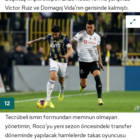
Victor Ruiz ve Domagoj Vida'nın gerisinde kalmıştı.
Tecrübeli ismin formundan memnun olmayan
yönetimin,
Roco'yu
yeni sezon öncesindeki transfer
döneminde yapılacak hamlelerde takas oyuncusu