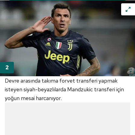
Devre arasında takıma forvet transferi yapmak
isteyen siyah-beyazlılarda Mandzukic transferi için
yoğun mesai harcanıyor.