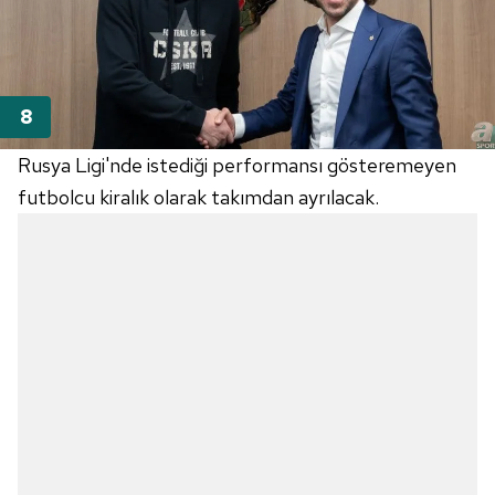
Rusya Ligi'nde istediği performansı gösteremeyen
futbolcu kiralık olarak takımdan ayrılacak.