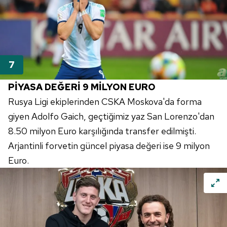
PİYASA DEĞERİ 9 MİLYON EURO
Rusya Ligi ekiplerinden CSKA Moskova'da forma
giyen Adolfo Gaich, geçtiğimiz yaz San Lorenzo'dan
8.50 milyon Euro karşılığında transfer edilmişti.
Arjantinli forvetin güncel piyasa değeri ise 9 milyon
Euro.