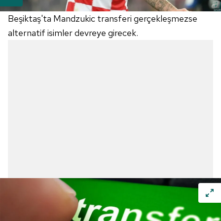
Beşiktaş'ta Mandzukic transferi gerçekleşmezse
alternatif isimler devreye girecek.