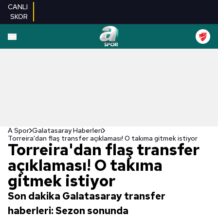
CANLI
SKOR
A Spor
Galatasaray Haberleri
Torreira'dan flaş transfer açıklaması! O takıma gitmek istiyor
Torreira'dan flaş transfer
açıklaması! O takıma
gitmek istiyor
Son dakika Galatasaray transfer
haberleri: Sezon sonunda