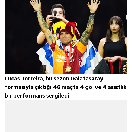
Lucas Torreira, bu sezon Galatasaray
formasıyla çıktığı 46 maçta 4 gol ve 4 asistlik
bir performans sergiledi.