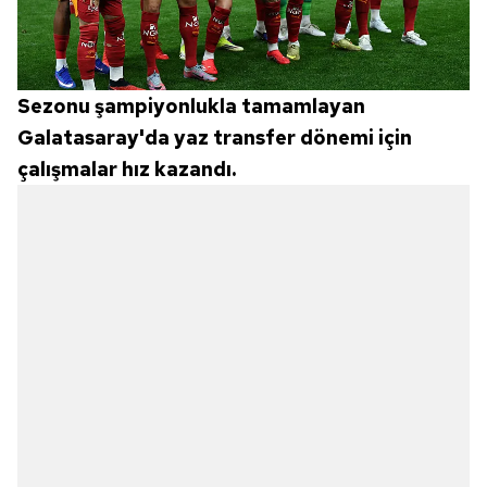
Sezonu şampiyonlukla tamamlayan
Galatasaray'da yaz transfer dönemi için
çalışmalar hız kazandı.