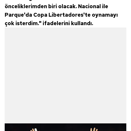
önceliklerimden biri olacak. Nacional ile
Parque'da Copa Libertadores'te oynamayı
çok isterdim." ifadelerini kullandı.