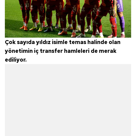
Çok sayıda yıldız isimle temas halinde olan
yönetimin iç transfer hamleleri de merak
ediliyor.