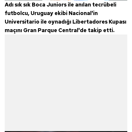
Adı sık sık Boca Juniors ile anılan tecrübeli
futbolcu, Uruguay ekibi Nacional'in
Universitario ile oynadığı Libertadores Kupası
maçını Gran Parque Central'de takip etti.