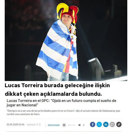
Lucas Torreira burada geleceğine ilişkin
dikkat çeken açıklamalarda bulundu.