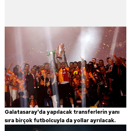
Galatasaray'da yapılacak transferlerin yanı
sıra birçok futbolcuyla da yollar ayrılacak.