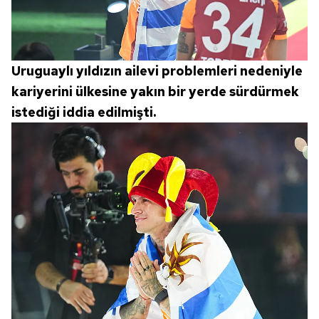
Uruguaylı yıldızın ailevi problemleri nedeniyle
kariyerini ülkesine yakın bir yerde sürdürmek
istediği iddia edilmişti.