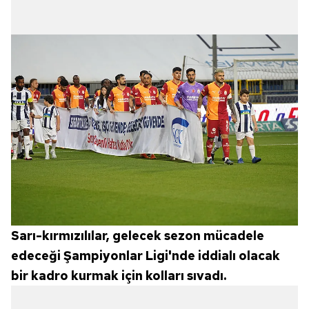
Sarı-kırmızılılar, gelecek sezon mücadele
edeceği Şampiyonlar Ligi'nde iddialı olacak
bir kadro kurmak için kolları sıvadı.