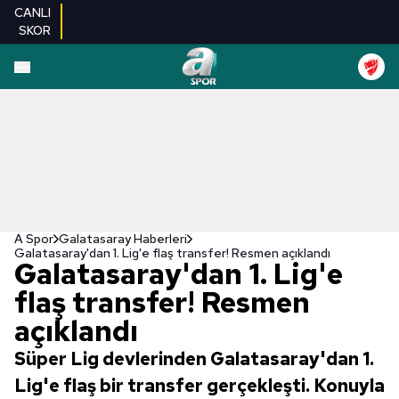
CANLI
SKOR
A Spor
Galatasaray Haberleri
Galatasaray'dan 1. Lig'e flaş transfer! Resmen açıklandı
Galatasaray'dan 1. Lig'e
flaş transfer! Resmen
açıklandı
Süper Lig devlerinden Galatasaray'dan 1.
Lig'e flaş bir transfer gerçekleşti. Konuyla