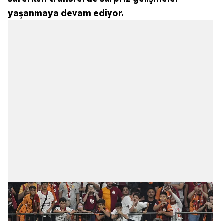
yaşanmaya devam ediyor.