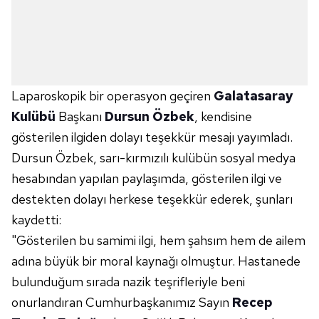
Laparoskopik bir operasyon geçiren
Galatasaray
Kulübü
Başkanı
Dursun Özbek
, kendisine
gösterilen ilgiden dolayı teşekkür mesajı yayımladı.
Dursun Özbek, sarı-kırmızılı kulübün sosyal medya
hesabından yapılan paylaşımda, gösterilen ilgi ve
destekten dolayı herkese teşekkür ederek, şunları
kaydetti:
"Gösterilen bu samimi ilgi, hem şahsım hem de ailem
adına büyük bir moral kaynağı olmuştur. Hastanede
bulunduğum sırada nazik teşrifleriyle beni
onurlandıran Cumhurbaşkanımız Sayın
Recep