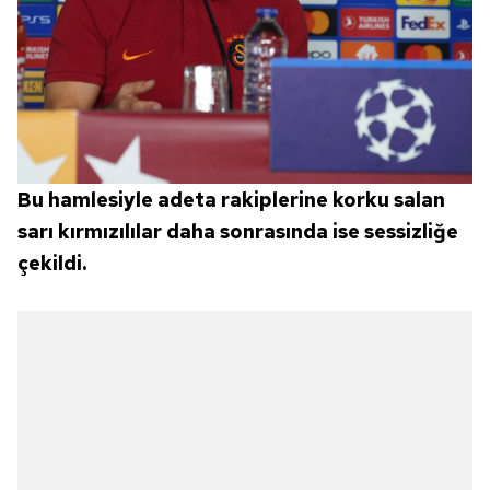
Bu hamlesiyle adeta rakiplerine korku salan
sarı kırmızılılar daha sonrasında ise sessizliğe
çekildi.