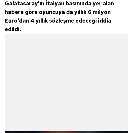
Galatasaray'ın İtalyan basınında yer alan
habere göre oyuncuya da yıllık 6 milyon
Euro'dan 4 yıllık sözleşme edeceği iddia
edildi.