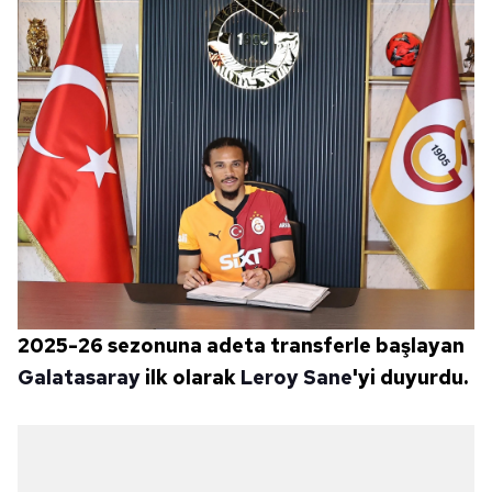
2025-26 sezonuna adeta transferle başlayan
Galatasaray
ilk olarak
Leroy Sane
'yi duyurdu.