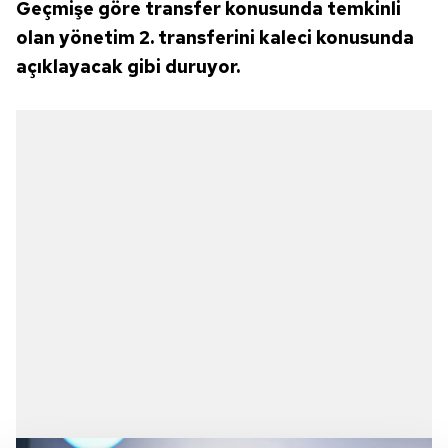
Geçmişe göre transfer konusunda temkinli
olan yönetim 2. transferini kaleci konusunda
açıklayacak gibi duruyor.