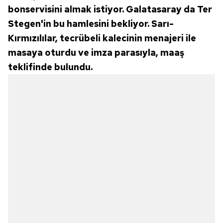
bonservisini almak istiyor. Galatasaray da Ter
Stegen'in bu hamlesini bekliyor. Sarı-
Kırmızılılar, tecrübeli kalecinin menajeri ile
masaya oturdu ve imza parasıyla, maaş
teklifinde bulundu.