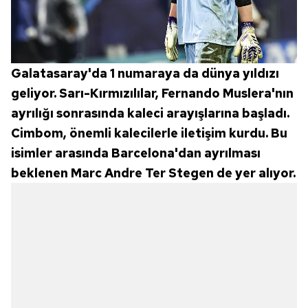
Galatasaray'da 1 numaraya da dünya yıldızı
geliyor. Sarı-Kırmızılılar, Fernando Muslera'nın
ayrılığı sonrasında kaleci arayışlarına başladı.
Cimbom, önemli kalecilerle iletişim kurdu. Bu
isimler arasında Barcelona'dan ayrılması
beklenen Marc Andre Ter Stegen de yer alıyor.