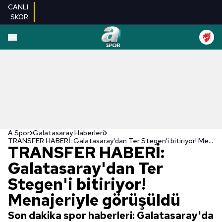
CANLI
SKOR
A Spor
Galatasaray Haberleri
TRANSFER HABERİ: Galatasaray'dan Ter Stegen'i bitiriyor! Menajeriyle görüşüldü
TRANSFER HABERİ:
Galatasaray'dan Ter
Stegen'i bitiriyor!
Menajeriyle görüşüldü
Son dakika spor haberleri: Galatasaray'da