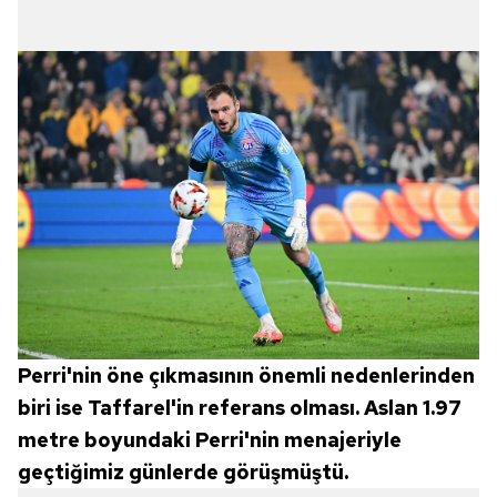
Perri'nin öne çıkmasının önemli nedenlerinden
biri ise Taffarel'in referans olması. Aslan 1.97
metre boyundaki Perri'nin menajeriyle
geçtiğimiz günlerde görüşmüştü.