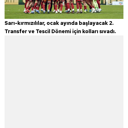
Sarı-kırmızılılar, ocak ayında başlayacak 2.
Transfer ve Tescil Dönemi için kolları sıvadı.