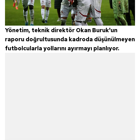
Yönetim, teknik direktör Okan Buruk'un
raporu doğrultusunda kadroda düşünülmeyen
futbolcularla yollarını ayırmayı planlıyor.