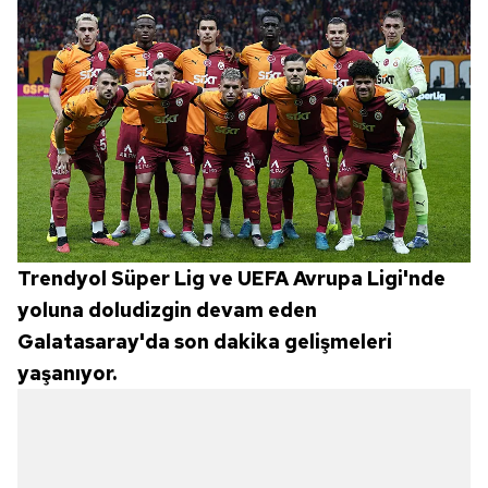
Trendyol Süper Lig ve UEFA Avrupa Ligi'nde
yoluna doludizgin devam eden
Galatasaray'da son dakika gelişmeleri
yaşanıyor.