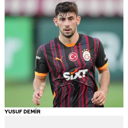
YUSUF DEMİR