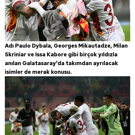
Adı Paulo Dybala, Georges Mikautadze, Milan
Skriniar ve Issa Kabore gibi birçok yıldızla
anılan Galatasaray'da takımdan ayrılacak
isimler de merak konusu.