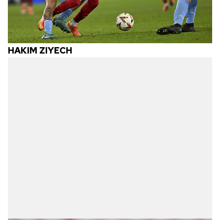
HAKIM ZIYECH