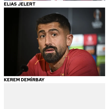
ELIAS JELERT
KEREM DEMİRBAY