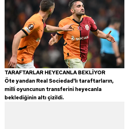
TARAFTARLAR HEYECANLA BEKLİYOR
Öte yandan Real Sociedad'lı taraftarların,
milli oyuncunun transferini heyecanla
beklediğinin altı çizildi.