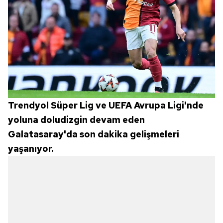
Trendyol Süper Lig ve UEFA Avrupa Ligi'nde
yoluna doludizgin devam eden
Galatasaray'da son dakika gelişmeleri
yaşanıyor.