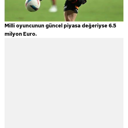
Milli oyuncunun güncel piyasa değeriyse 6.5
milyon Euro.