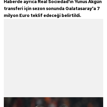
Haberde ayrıca Real Sociedad'ın Yunus Akgün
transferi için sezon sonunda Galatasaray'a 7
milyon Euro teklif edeceği belirtildi.