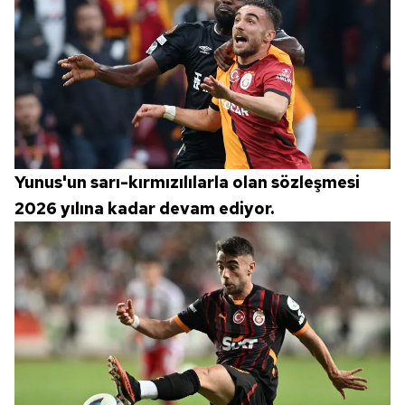
Yunus'un sarı-kırmızılılarla olan sözleşmesi
2026 yılına kadar devam ediyor.