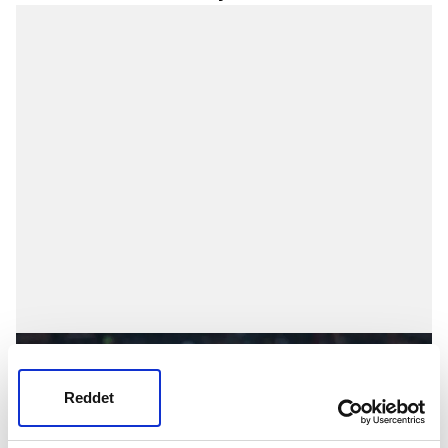
Reddet