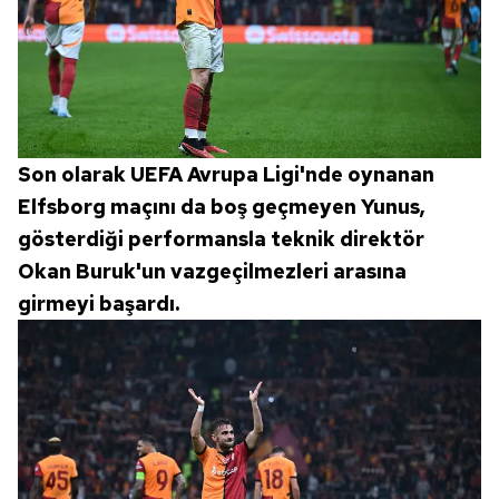
Son olarak UEFA Avrupa Ligi'nde oynanan
Elfsborg maçını da boş geçmeyen Yunus,
gösterdiği performansla teknik direktör
Okan Buruk'un vazgeçilmezleri arasına
girmeyi başardı.