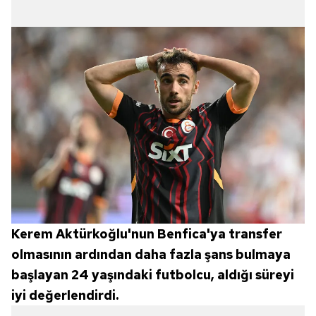
Kerem Aktürkoğlu'nun Benfica'ya transfer
olmasının ardından daha fazla şans bulmaya
başlayan 24 yaşındaki futbolcu, aldığı süreyi
iyi değerlendirdi.