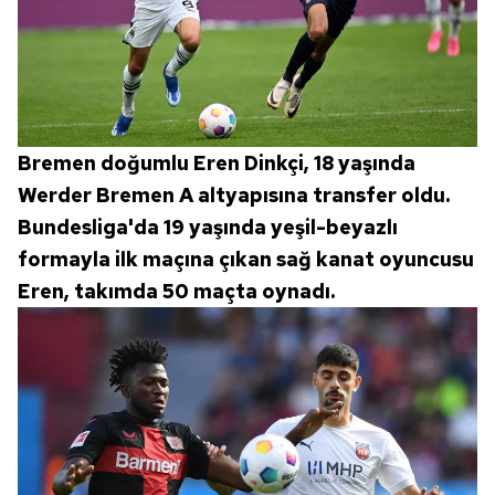
Bremen doğumlu Eren Dinkçi, 18 yaşında
Werder Bremen A altyapısına transfer oldu.
Bundesliga'da 19 yaşında yeşil-beyazlı
formayla ilk maçına çıkan sağ kanat oyuncusu
Eren, takımda 50 maçta oynadı.