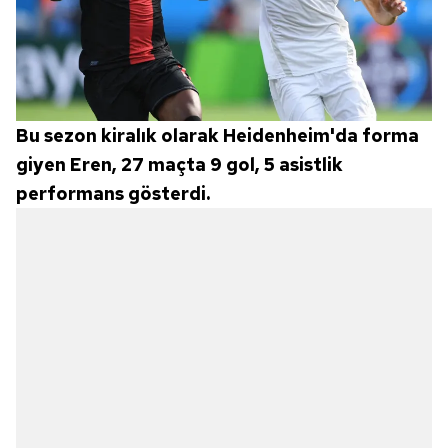
Bu sezon kiralık olarak Heidenheim'da forma
giyen Eren, 27 maçta 9 gol, 5 asistlik
performans gösterdi.