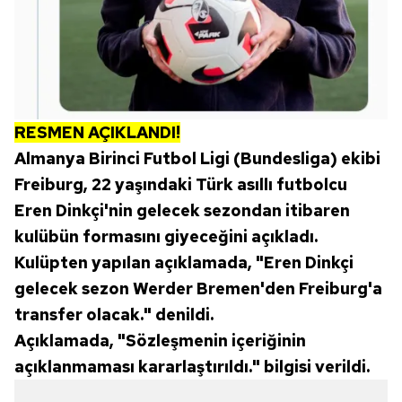
RESMEN AÇIKLANDI!
Almanya Birinci Futbol Ligi (Bundesliga) ekibi
Freiburg, 22 yaşındaki Türk asıllı futbolcu
Eren Dinkçi'nin gelecek sezondan itibaren
kulübün formasını giyeceğini açıkladı.
Kulüpten yapılan açıklamada, "Eren Dinkçi
gelecek sezon Werder Bremen'den Freiburg'a
transfer olacak." denildi.
Açıklamada, "Sözleşmenin içeriğinin
açıklanmaması kararlaştırıldı." bilgisi verildi.