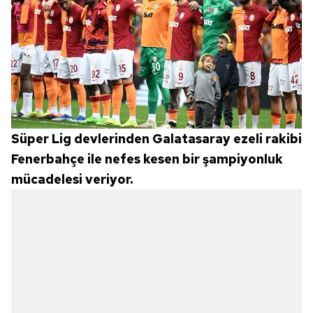
Süper Lig devlerinden Galatasaray ezeli rakibi
Fenerbahçe ile nefes kesen bir şampiyonluk
mücadelesi veriyor.