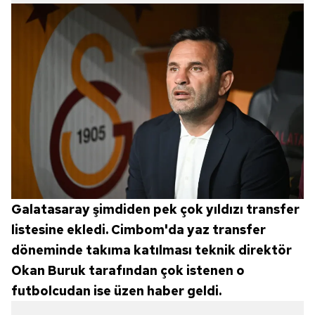
Galatasaray şimdiden pek çok yıldızı transfer
listesine ekledi. Cimbom'da yaz transfer
döneminde takıma katılması teknik direktör
Okan Buruk tarafından çok istenen o
futbolcudan ise üzen haber geldi.