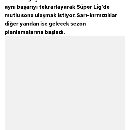
aynı başarıyı tekrarlayarak Süper Lig'de
mutlu sona ulaşmak istiyor. Sarı-kırmızılılar
diğer yandan ise gelecek sezon
planlamalarına başladı.