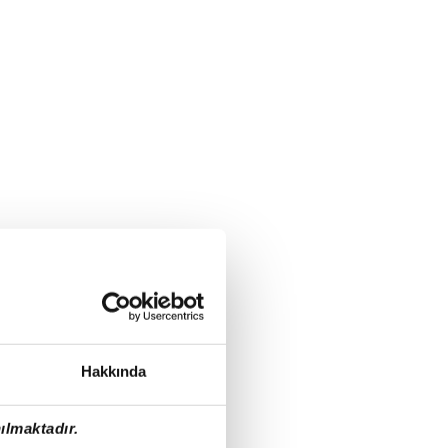
Hakkında
ılmaktadır.